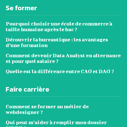
Se former
Pourquoi choisir une école de commerce à
taille humaine après le bac ?
Découvrir la bureautique : les avantages
d’une formation
Comment devenir Data Analyst en alternance
et pour quel salaire ?
Quelle est la différence entre CAO et DAO ?
Faire carrière
Comment se former au métier de
webdesigner ?
Qui peut m’aider à remplir mon dossier