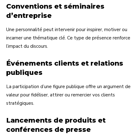
Conventions et séminaires
d’entreprise
Une personnalité peut intervenir pour inspirer, motiver ou
incarner une thématique clé. Ce type de présence renforce
l’impact du discours.
Événements clients et relations
publiques
La participation d’une figure publique offre un argument de
valeur pour fidéliser, attirer ou remercier vos clients
stratégiques.
Lancements de produits et
conférences de presse