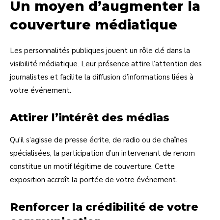
Un moyen d’augmenter la
couverture médiatique
Les personnalités publiques jouent un rôle clé dans la
visibilité médiatique. Leur présence attire l’attention des
journalistes et facilite la diffusion d’informations liées à
votre événement.
Attirer l’intérêt des médias
Qu’il s’agisse de presse écrite, de radio ou de chaînes
spécialisées, la participation d’un intervenant de renom
constitue un motif légitime de couverture. Cette
exposition accroît la portée de votre événement.
Renforcer la crédibilité de votre