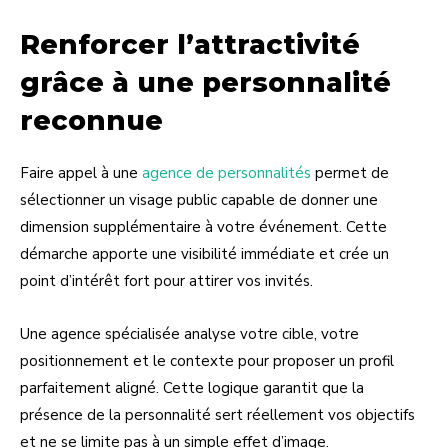
Renforcer l’attractivité
grâce à une personnalité
reconnue
Faire appel à une
agence de personnalités
permet de
sélectionner un visage public capable de donner une
dimension supplémentaire à votre événement. Cette
démarche apporte une visibilité immédiate et crée un
point d’intérêt fort pour attirer vos invités.
Une agence spécialisée analyse votre cible, votre
positionnement et le contexte pour proposer un profil
parfaitement aligné. Cette logique garantit que la
présence de la personnalité sert réellement vos objectifs
et ne se limite pas à un simple effet d’image.