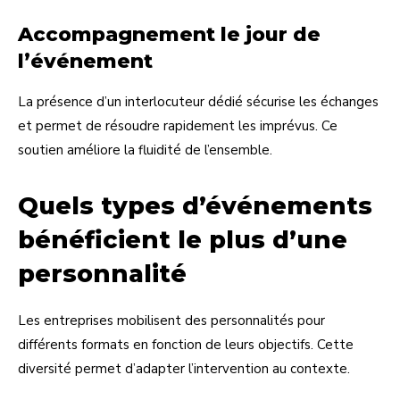
Accompagnement le jour de
l’événement
La présence d’un interlocuteur dédié sécurise les échanges
et permet de résoudre rapidement les imprévus. Ce
soutien améliore la fluidité de l’ensemble.
Quels types d’événements
bénéficient le plus d’une
personnalité
Les entreprises mobilisent des personnalités pour
différents formats en fonction de leurs objectifs. Cette
diversité permet d’adapter l’intervention au contexte.