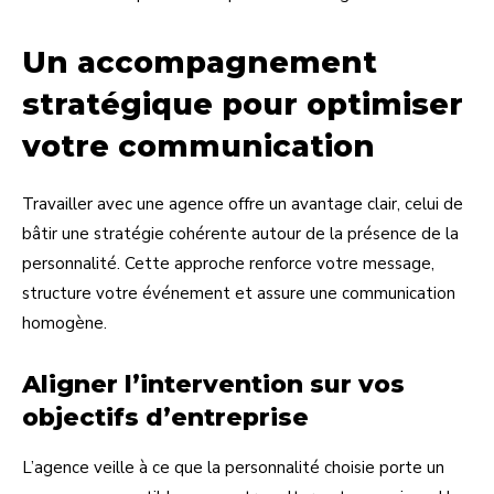
Un accompagnement
stratégique pour optimiser
votre communication
Travailler avec une agence offre un avantage clair, celui de
bâtir une stratégie cohérente autour de la présence de la
personnalité. Cette approche renforce votre message,
structure votre événement et assure une communication
homogène.
Aligner l’intervention sur vos
objectifs d’entreprise
L’agence veille à ce que la personnalité choisie porte un