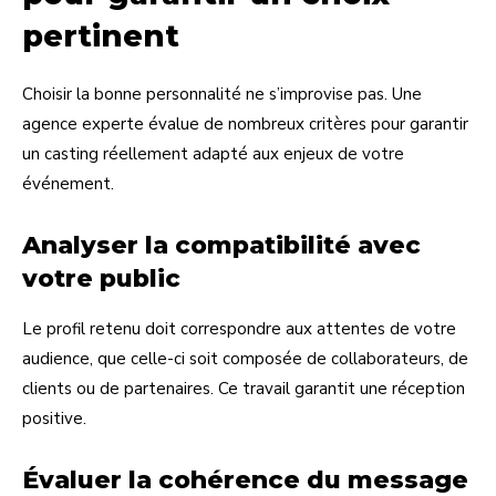
pertinent
Choisir la bonne personnalité ne s’improvise pas. Une
agence experte évalue de nombreux critères pour garantir
un casting réellement adapté aux enjeux de votre
événement.
Analyser la compatibilité avec
votre public
Le profil retenu doit correspondre aux attentes de votre
audience, que celle-ci soit composée de collaborateurs, de
clients ou de partenaires. Ce travail garantit une réception
positive.
Évaluer la cohérence du message