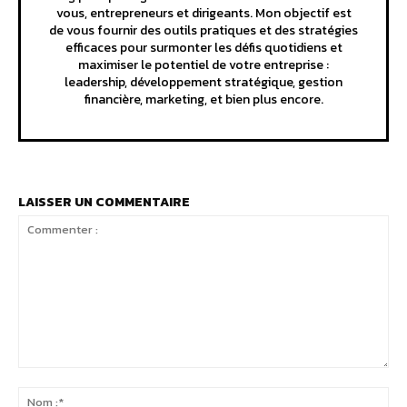
vous, entrepreneurs et dirigeants. Mon objectif est
de vous fournir des outils pratiques et des stratégies
efficaces pour surmonter les défis quotidiens et
maximiser le potentiel de votre entreprise :
leadership, développement stratégique, gestion
financière, marketing, et bien plus encore.
LAISSER UN COMMENTAIRE
Commenter
:
No