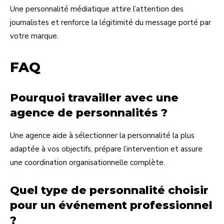
Une personnalité médiatique attire l’attention des
journalistes et renforce la légitimité du message porté par
votre marque.
FAQ
Pourquoi travailler avec une
agence de personnalités ?
Une agence aide à sélectionner la personnalité la plus
adaptée à vos objectifs, prépare l’intervention et assure
une coordination organisationnelle complète.
Quel type de personnalité choisir
pour un événement professionnel
?