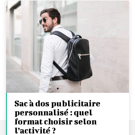
Sac à dos publicitaire
personnalisé : quel
format choisir selon
l’activité ?