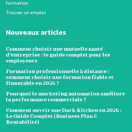
Formation
Trouver un emploi
Nouveaux articles
Comment choisir une mutuelle santé
d’entreprise : le guide complet pour les
employeurs
Formation professionnelle à distance :
comment choisir une formation fiable et
finançable en 2026 ?
Pourquoi le marketing automation améliore
la performance commerciale ?
Comment ouvrir une Dark Kitchen en 2026 :
Le Guide Complet (Business Plan &
Rentabilité)