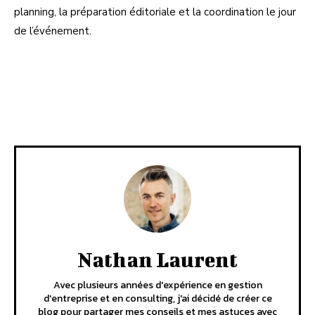
planning, la préparation éditoriale et la coordination le jour
de l’événement.
Facebook
X
Pinterest
Linkedi
Nathan Laurent
Avec plusieurs années d'expérience en gestion
d'entreprise et en consulting, j'ai décidé de créer ce
blog pour partager mes conseils et mes astuces avec