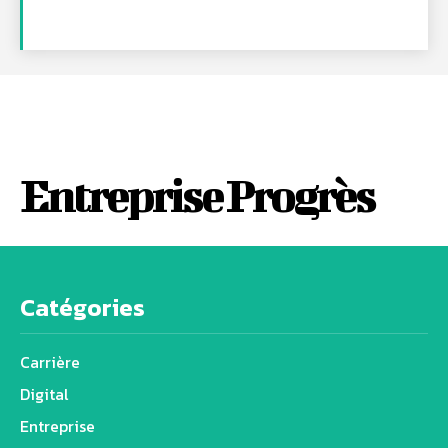
Entreprise Progrès
Catégories
Carrière
Digital
Entreprise