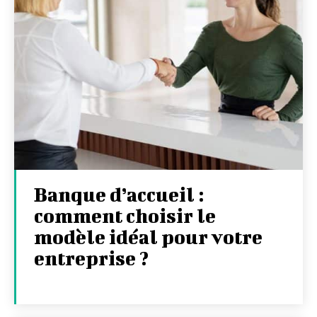
Banque d’accueil :
comment choisir le
modèle idéal pour votre
entreprise ?