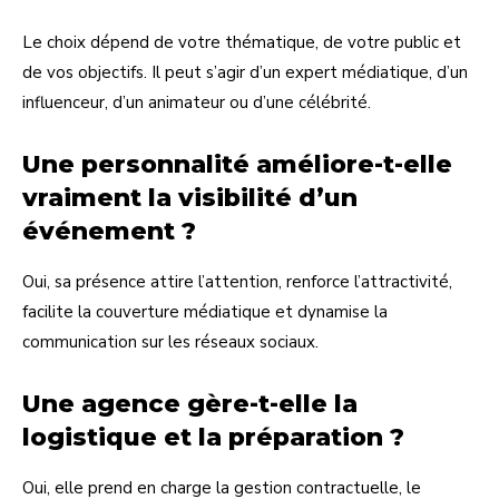
Le choix dépend de votre thématique, de votre public et
de vos objectifs. Il peut s’agir d’un expert médiatique, d’un
influenceur, d’un animateur ou d’une célébrité.
Une personnalité améliore-t-elle
vraiment la visibilité d’un
événement ?
Oui, sa présence attire l’attention, renforce l’attractivité,
facilite la couverture médiatique et dynamise la
communication sur les réseaux sociaux.
Une agence gère-t-elle la
logistique et la préparation ?
Oui, elle prend en charge la gestion contractuelle, le