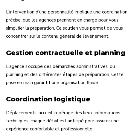
L’intervention d’une personnalité implique une coordination
précise, que les agences prennent en charge pour vous
simplifier la préparation. Ce soutien vous permet de vous
concentrer sur le contenu général de l’événement.
Gestion contractuelle et planning
L’agence s’occupe des démarches administratives, du
planning et des différentes étapes de préparation. Cette
prise en main garantit une organisation fluide.
Coordination logistique
Déplacements, accueil, repérage des lieux, informations
techniques, chaque détail est anticipé pour assurer une
expérience confortable et professionnelle.