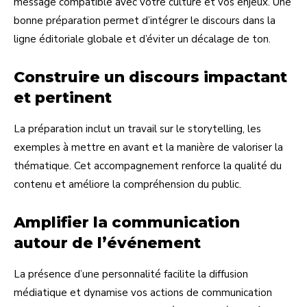
message compatible avec votre culture et vos enjeux. Une
bonne préparation permet d’intégrer le discours dans la
ligne éditoriale globale et d’éviter un décalage de ton.
Construire un discours impactant
et pertinent
La préparation inclut un travail sur le storytelling, les
exemples à mettre en avant et la manière de valoriser la
thématique. Cet accompagnement renforce la qualité du
contenu et améliore la compréhension du public.
Amplifier la communication
autour de l’événement
La présence d’une personnalité facilite la diffusion
médiatique et dynamise vos actions de communication