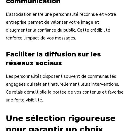
communication
L’association entre une personnalité reconnue et votre
entreprise permet de valoriser votre image et
d’augmenter la confiance du public. Cette crédibilité
renforce l’impact de vos messages.
Faciliter la diffusion sur les
réseaux sociaux
Les personnalités disposent souvent de communautés
engagées qui relaient naturellement leurs interventions.
Ce relais démultiplie la portée de vos contenus et favorise
une forte visibilité.
Une sélection rigoureuse
pour garantir un choix