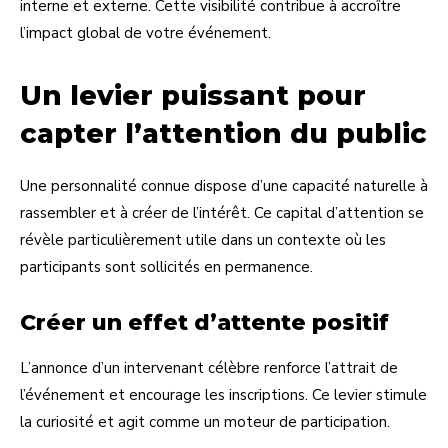
interne et externe. Cette visibilité contribue à accroître
l’impact global de votre événement.
Un levier puissant pour
capter l’attention du public
Une personnalité connue dispose d’une capacité naturelle à
rassembler et à créer de l’intérêt. Ce capital d’attention se
révèle particulièrement utile dans un contexte où les
participants sont sollicités en permanence.
Créer un effet d’attente positif
L’annonce d’un intervenant célèbre renforce l’attrait de
l’événement et encourage les inscriptions. Ce levier stimule
la curiosité et agit comme un moteur de participation.