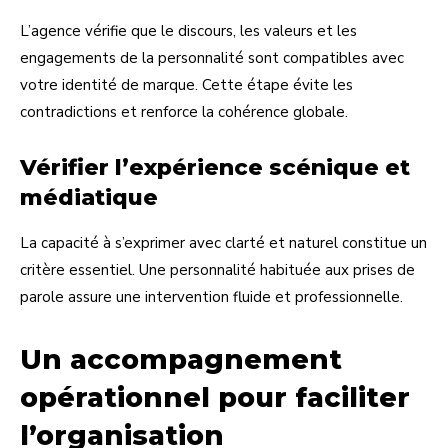
L’agence vérifie que le discours, les valeurs et les
engagements de la personnalité sont compatibles avec
votre identité de marque. Cette étape évite les
contradictions et renforce la cohérence globale.
Vérifier l’expérience scénique et
médiatique
La capacité à s’exprimer avec clarté et naturel constitue un
critère essentiel. Une personnalité habituée aux prises de
parole assure une intervention fluide et professionnelle.
Un accompagnement
opérationnel pour faciliter
l’organisation