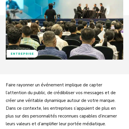
ENTREPRISE
Faire rayonner un événement implique de capter
l’attention du public, de crédibiliser vos messages et de
créer une véritable dynamique autour de votre marque.
Dans ce contexte, les entreprises s’appuient de plus en
plus sur des personnalités reconnues capables d’incarner
leurs valeurs et d’amplifier leur portée médiatique.