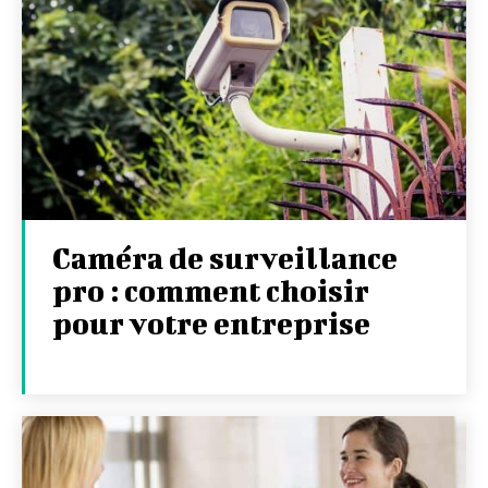
Caméra de surveillance
pro : comment choisir
pour votre entreprise