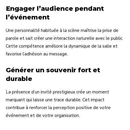
Engager l’audience pendant
l’événement
Une personnalité habituée à la scène maîtrise la prise de
parole et sait créer une interaction naturelle avec le public.
Cette compétence améliore la dynamique de la salle et
favorise l’adhésion au message.
Générer un souvenir fort et
durable
La présence d’un invité prestigieux crée un moment
marquant qui laisse une trace durable. Cet impact
contribue à renforcer la perception positive de votre
événement et de votre organisation.