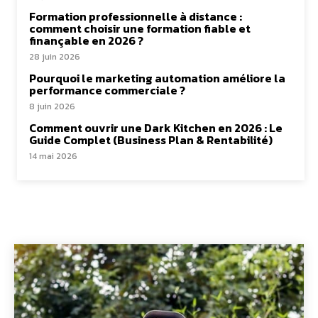
Formation professionnelle à distance :
comment choisir une formation fiable et
finançable en 2026 ?
28 juin 2026
Pourquoi le marketing automation améliore la
performance commerciale ?
8 juin 2026
Comment ouvrir une Dark Kitchen en 2026 : Le
Guide Complet (Business Plan & Rentabilité)
14 mai 2026