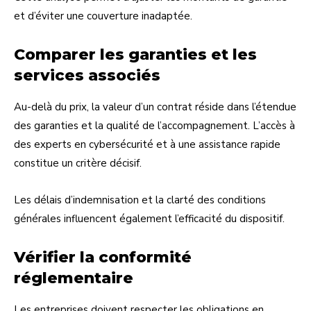
et d’éviter une couverture inadaptée.
Comparer les garanties et les
services associés
Au-delà du prix, la valeur d’un contrat réside dans l’étendue
des garanties et la qualité de l’accompagnement. L’accès à
des experts en cybersécurité et à une assistance rapide
constitue un critère décisif.
Les délais d’indemnisation et la clarté des conditions
générales influencent également l’efficacité du dispositif.
Vérifier la conformité
réglementaire
Les entreprises doivent respecter les obligations en