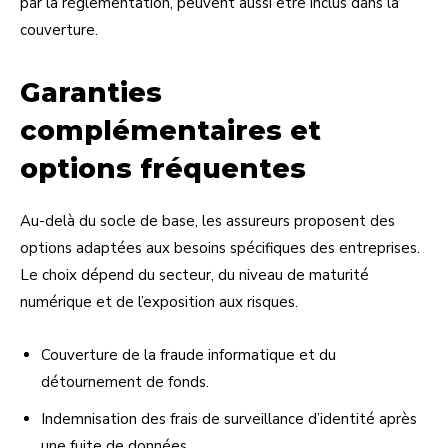
par la réglementation, peuvent aussi être inclus dans la
couverture.
Garanties
complémentaires et
options fréquentes
Au-delà du socle de base, les assureurs proposent des
options adaptées aux besoins spécifiques des entreprises.
Le choix dépend du secteur, du niveau de maturité
numérique et de l’exposition aux risques.
Couverture de la fraude informatique et du
détournement de fonds.
Indemnisation des frais de surveillance d’identité après
une fuite de données.