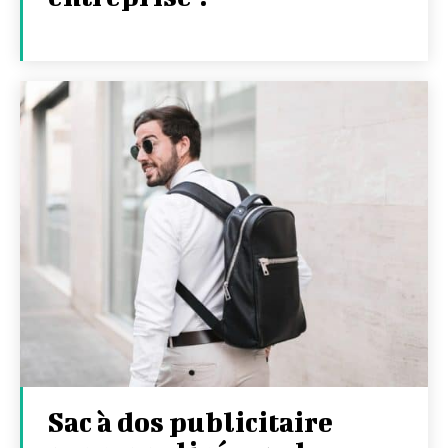
Sac à dos publicitaire