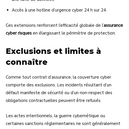
Accès à une hotline d’urgence cyber 24 h sur 24.
Ces extensions renforcent l’efficacité globale de l’
assurance
cyber risques
en élargissant le périmètre de protection.
Exclusions et limites à
connaître
Comme tout contrat d’assurance, la couverture cyber
comporte des exclusions. Les incidents résultant d’un
défaut manifeste de sécurité ou d’un non-respect des
obligations contractuelles peuvent être refusés.
Les actes intentionnels, la guerre cybernétique ou
certaines sanctions réglementaires ne sont généralement