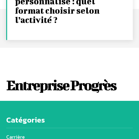
personnalisé : quel
format choisir selon
l’activité ?
Entreprise Progrès
Catégories
Carrière