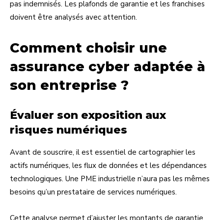
pas indemnisés. Les plafonds de garantie et les franchises
doivent être analysés avec attention.
Comment choisir une
assurance cyber adaptée à
son entreprise ?
Évaluer son exposition aux
risques numériques
Avant de souscrire, il est essentiel de cartographier les
actifs numériques, les flux de données et les dépendances
technologiques. Une PME industrielle n’aura pas les mêmes
besoins qu’un prestataire de services numériques.
Cette analyse permet d’ajuster les montants de garantie