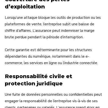
d’exploitation
Lorsqu’une attaque bloque les outils de production ou les
plateformes de vente, l’entreprise subit une baisse de
chiffre d’affaires. L’assurance peut indemniser la marge
brute perdue pendant la période d’interruption.
Cette garantie est déterminante pour les structures
dépendantes du numérique, notamment dans le e-
commerce, les services en ligne ou l’industrie connectée.
Responsabilité civile et
protection juridique
Une fuite de données personnelles ou confidentielles peut
engager la responsabilité de l’entreprise vis-à-vis de ses
clients, partenaires ou salariés. L’assurance prend alors en