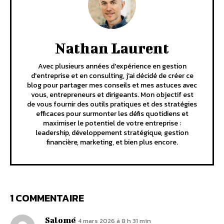
Nathan Laurent
Avec plusieurs années d'expérience en gestion
d'entreprise et en consulting, j'ai décidé de créer ce
blog pour partager mes conseils et mes astuces avec
vous, entrepreneurs et dirigeants. Mon objectif est
de vous fournir des outils pratiques et des stratégies
efficaces pour surmonter les défis quotidiens et
maximiser le potentiel de votre entreprise :
leadership, développement stratégique, gestion
financière, marketing, et bien plus encore.
1 COMMENTAIRE
Salomé
4 mars 2026 à 8 h 31 min