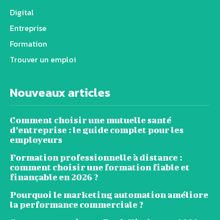
Digital
Entreprise
Formation
Trouver un emploi
Nouveaux articles
Comment choisir une mutuelle santé
d’entreprise : le guide complet pour les
employeurs
Formation professionnelle à distance :
comment choisir une formation fiable et
finançable en 2026 ?
Pourquoi le marketing automation améliore
la performance commerciale ?