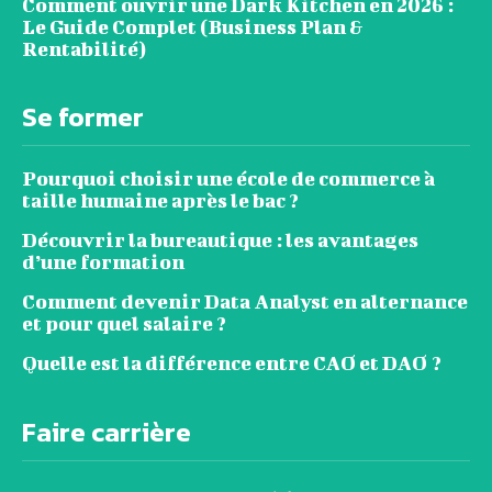
Comment ouvrir une Dark Kitchen en 2026 :
Le Guide Complet (Business Plan &
Rentabilité)
Se former
Pourquoi choisir une école de commerce à
taille humaine après le bac ?
Découvrir la bureautique : les avantages
d’une formation
Comment devenir Data Analyst en alternance
et pour quel salaire ?
Quelle est la différence entre CAO et DAO ?
Faire carrière