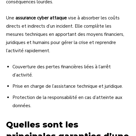
conséquences lourdes.
Une
assurance cyber attaque
vise à absorber les coûts
directs et indirects d’un incident. Elle complète les
mesures techniques en apportant des moyens financiers,
juridiques et humains pour gérer la crise et reprendre
l’activité rapidement.
Couverture des pertes financières liées à l’arrêt
d’activité.
Prise en charge de l’assistance technique et juridique.
Protection de la responsabilité en cas d’atteinte aux
données.
Quelles sont les