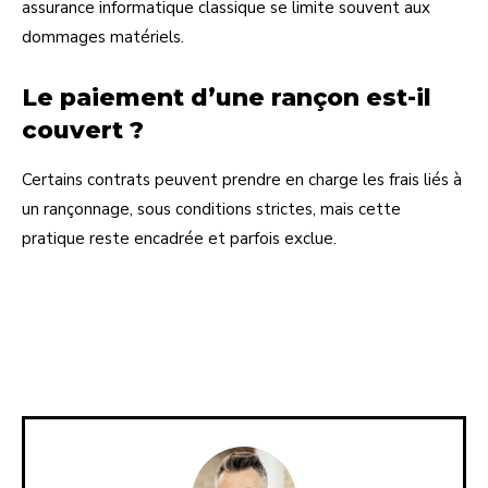
assurance informatique classique se limite souvent aux
dommages matériels.
Le paiement d’une rançon est-il
couvert ?
Certains contrats peuvent prendre en charge les frais liés à
un rançonnage, sous conditions strictes, mais cette
pratique reste encadrée et parfois exclue.
Facebook
X
Pinterest
Linkedi