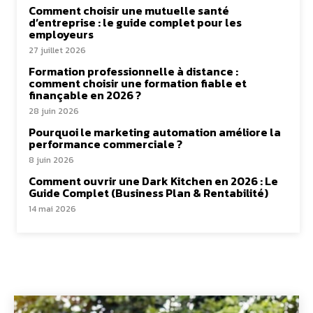
Comment choisir une mutuelle santé
d’entreprise : le guide complet pour les
employeurs
27 juillet 2026
Formation professionnelle à distance :
comment choisir une formation fiable et
finançable en 2026 ?
28 juin 2026
Pourquoi le marketing automation améliore la
performance commerciale ?
8 juin 2026
Comment ouvrir une Dark Kitchen en 2026 : Le
Guide Complet (Business Plan & Rentabilité)
14 mai 2026