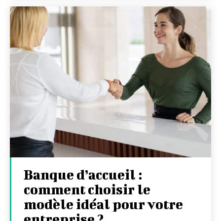
Banque d’accueil :
comment choisir le
modèle idéal pour votre
entreprise ?