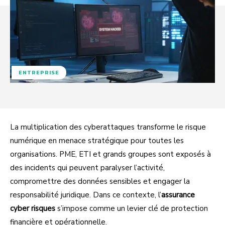
ENTREPRISE
La multiplication des cyberattaques transforme le risque
numérique en menace stratégique pour toutes les
organisations. PME, ETI et grands groupes sont exposés à
des incidents qui peuvent paralyser l’activité,
compromettre des données sensibles et engager la
responsabilité juridique. Dans ce contexte, l’
assurance
cyber risques
s’impose comme un levier clé de protection
financière et opérationnelle.