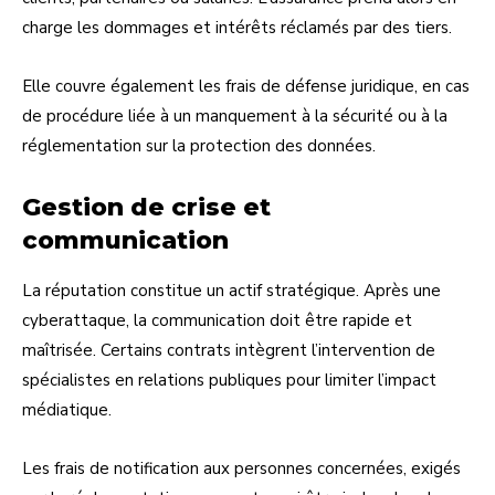
charge les dommages et intérêts réclamés par des tiers.
Elle couvre également les frais de défense juridique, en cas
de procédure liée à un manquement à la sécurité ou à la
réglementation sur la protection des données.
Gestion de crise et
communication
La réputation constitue un actif stratégique. Après une
cyberattaque, la communication doit être rapide et
maîtrisée. Certains contrats intègrent l’intervention de
spécialistes en relations publiques pour limiter l’impact
médiatique.
Les frais de notification aux personnes concernées, exigés