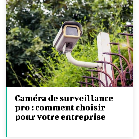
Caméra de surveillance
pro : comment choisir
pour votre entreprise