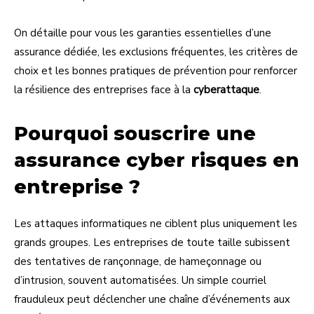
On détaille pour vous les garanties essentielles d’une
assurance dédiée, les exclusions fréquentes, les critères de
choix et les bonnes pratiques de prévention pour renforcer
la résilience des entreprises face à la
cyberattaque
.
Pourquoi souscrire une
assurance cyber risques en
entreprise ?
Les attaques informatiques ne ciblent plus uniquement les
grands groupes. Les entreprises de toute taille subissent
des tentatives de rançonnage, de hameçonnage ou
d’intrusion, souvent automatisées. Un simple courriel
frauduleux peut déclencher une chaîne d’événements aux