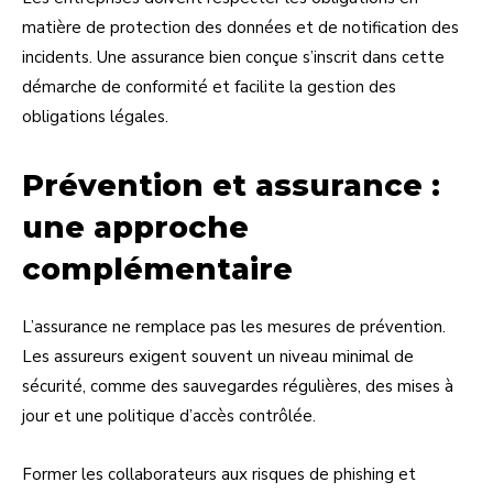
matière de protection des données et de notification des
incidents. Une assurance bien conçue s’inscrit dans cette
démarche de conformité et facilite la gestion des
obligations légales.
Prévention et assurance :
une approche
complémentaire
L’assurance ne remplace pas les mesures de prévention.
Les assureurs exigent souvent un niveau minimal de
sécurité, comme des sauvegardes régulières, des mises à
jour et une politique d’accès contrôlée.
Former les collaborateurs aux risques de phishing et