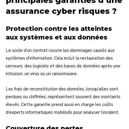
principales garanties d’une
assurance cyber risques ?
Protection contre les atteintes
aux systèmes et aux données
Le socle d’un contrat couvre les dommages causés aux
systèmes d’information. Cela inclut la restauration des
serveurs, des logiciels et des bases de données après une
intrusion, un virus ou un ransomware.
Les frais de reconstitution des données, lorsqu’elles sont
perdues ou chiffrées, représentent souvent des montants
élevés. Cette garantie prend aussi en charge les coûts
d’experts informatiques mobilisés pour analyser l’incident.
Couverture des pertes