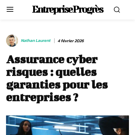
Entreprise Progrès
Nathan Laurent
4 février 2026
Assurance cyber
risques : quelles
garanties pour les
entreprises ?