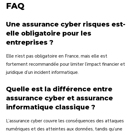
FAQ
Une assurance cyber risques est-
elle obligatoire pour les
entreprises ?
Elle n’est pas obligatoire en France, mais elle est
fortement recommandée pour limiter l’impact financier et
juridique d’un incident informatique.
Quelle est la différence entre
assurance cyber et assurance
informatique classique ?
L’assurance cyber couvre les conséquences des attaques
numériques et des atteintes aux données, tandis qu’une