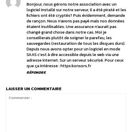
Bonjour, nous gérons notre association avec un
logiciel installé sur notre serveur, il a été piraté et les
fichiers ont été cryptés? Puis évidemment, demande
de rançon. Nous n’avons pas payé mais nos données
étaient inutilisables. Une assurance n’aurait pas
changé grand chose dans notre cas. Moi je
conseillerais plutôt de soigner le parefeu, les
sauvegardes (restauration de tous les disques durs).
Depuis nous avons opter pour un logiciel en mode
SAAS c’est à dire accessible depuis le web via une
adresse internet. Sur un serveur sécurisé. Pour ceux
que ça intéresse : https:konsors.fr
RÉPONDRE
LAISSER UN COMMENTAIRE