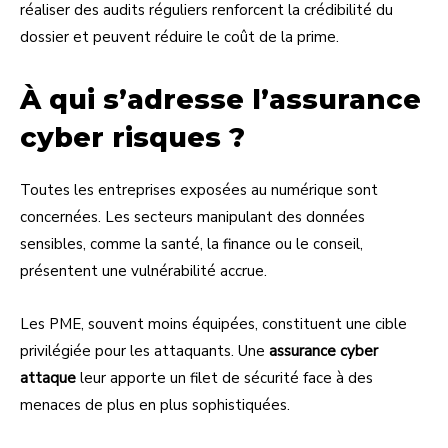
réaliser des audits réguliers renforcent la crédibilité du
dossier et peuvent réduire le coût de la prime.
À qui s’adresse l’assurance
cyber risques ?
Toutes les entreprises exposées au numérique sont
concernées. Les secteurs manipulant des données
sensibles, comme la santé, la finance ou le conseil,
présentent une vulnérabilité accrue.
Les PME, souvent moins équipées, constituent une cible
privilégiée pour les attaquants. Une
assurance cyber
attaque
leur apporte un filet de sécurité face à des
menaces de plus en plus sophistiquées.