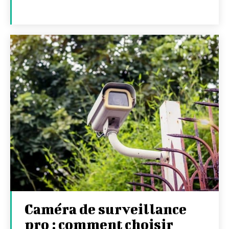
Caméra de surveillance
pro : comment choisir