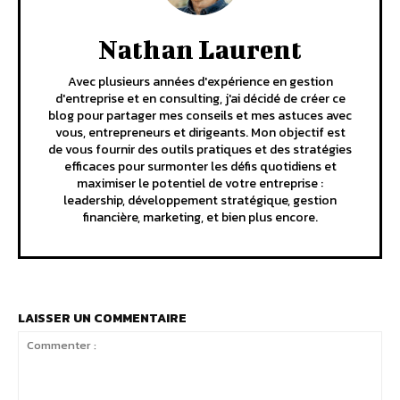
Nathan Laurent
Avec plusieurs années d'expérience en gestion
d'entreprise et en consulting, j'ai décidé de créer ce
blog pour partager mes conseils et mes astuces avec
vous, entrepreneurs et dirigeants. Mon objectif est
de vous fournir des outils pratiques et des stratégies
efficaces pour surmonter les défis quotidiens et
maximiser le potentiel de votre entreprise :
leadership, développement stratégique, gestion
financière, marketing, et bien plus encore.
LAISSER UN COMMENTAIRE