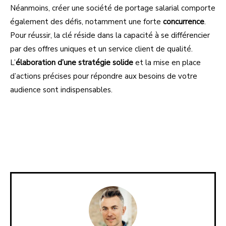
Néanmoins, créer une société de portage salarial comporte
également des défis, notamment une forte
concurrence
.
Pour réussir, la clé réside dans la capacité à se différencier
par des offres uniques et un service client de qualité.
L’
élaboration d’une stratégie solide
et la mise en place
d’actions précises pour répondre aux besoins de votre
audience sont indispensables.
Facebook
X
Pinterest
Linkedi