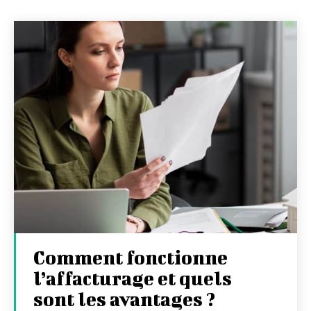
Comment fonctionne
l’affacturage et quels
sont les avantages ?