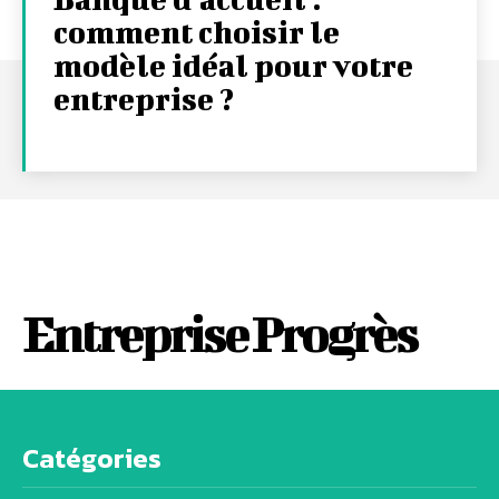
comment choisir le
modèle idéal pour votre
entreprise ?
Entreprise Progrès
Catégories