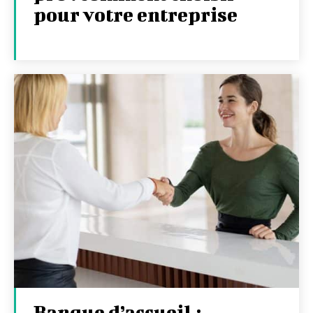
pour votre entreprise
Banque d’accueil :