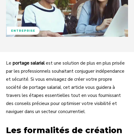
ENTREPRISE
Le
portage salarial
est une solution de plus en plus prisée
par les professionnels souhaitant conjuguer indépendance
et sécurité. Si vous envisagez de créer votre propre
société de portage salarial, cet article vous guidera à
travers les étapes essentielles tout en vous fournissant
des conseils précieux pour optimiser votre visibilité et
naviguer dans un secteur concurrentiel.
Les formalités de création