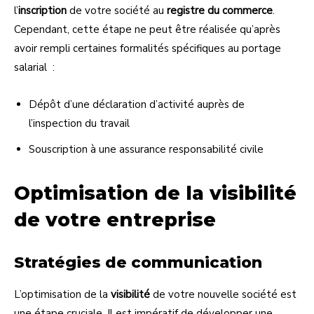
l’
inscription
de votre société au
registre du commerce
.
Cependant, cette étape ne peut être réalisée qu’après
avoir rempli certaines formalités spécifiques au portage
salarial :
Dépôt d’une déclaration d’activité auprès de
l’inspection du travail
Souscription à une assurance responsabilité civile
Optimisation de la visibilité
de votre entreprise
Stratégies de communication
L’optimisation de la
visibilité
de votre nouvelle société est
une étape cruciale. Il est impératif de développer une