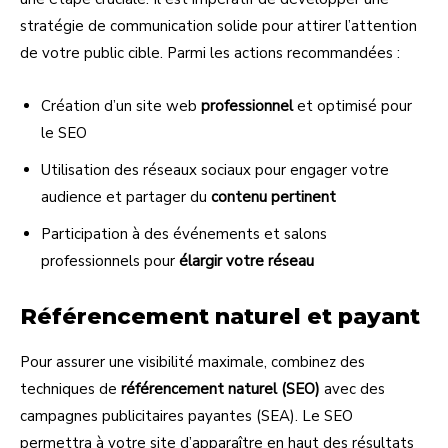
stratégie de communication solide pour attirer l’attention
de votre public cible. Parmi les actions recommandées :
Création d’un site web
professionnel
et optimisé pour
le SEO
Utilisation des réseaux sociaux pour engager votre
audience et partager du
contenu pertinent
Participation à des événements et salons
professionnels pour
élargir votre réseau
Référencement naturel et payant
Pour assurer une visibilité maximale, combinez des
techniques de
référencement naturel (SEO)
avec des
campagnes publicitaires payantes (SEA). Le SEO
permettra à votre site d’apparaître en haut des résultats