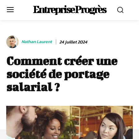
Entreprise Progrès
Nathan Laurent
24 juillet 2024
Comment créer une
société de portage
salarial ?