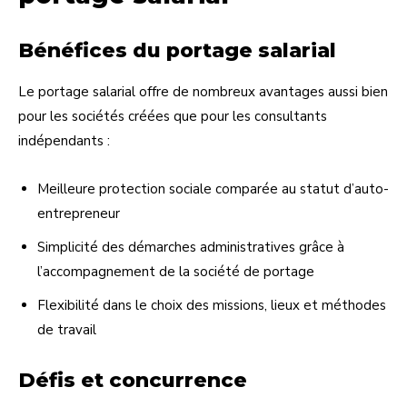
Bénéfices du portage salarial
Le portage salarial offre de nombreux avantages aussi bien
pour les sociétés créées que pour les consultants
indépendants :
Meilleure protection sociale comparée au statut d’auto-
entrepreneur
Simplicité des démarches administratives grâce à
l’accompagnement de la société de portage
Flexibilité dans le choix des missions, lieux et méthodes
de travail
Défis et concurrence