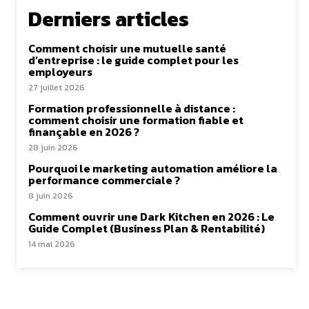
Derniers articles
Comment choisir une mutuelle santé
d’entreprise : le guide complet pour les
employeurs
27 juillet 2026
Formation professionnelle à distance :
comment choisir une formation fiable et
finançable en 2026 ?
28 juin 2026
Pourquoi le marketing automation améliore la
performance commerciale ?
8 juin 2026
Comment ouvrir une Dark Kitchen en 2026 : Le
Guide Complet (Business Plan & Rentabilité)
14 mai 2026