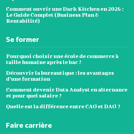
Comment ouvrir une Dark Kitchen en 2026 :
Le Guide Complet (Business Plan &
Rentabilité)
Se former
Pourquoi choisir une école de commerce à
taille humaine après le bac ?
Découvrir la bureautique : les avantages
d’une formation
Comment devenir Data Analyst en alternance
et pour quel salaire ?
Quelle est la différence entre CAO et DAO ?
Faire carrière