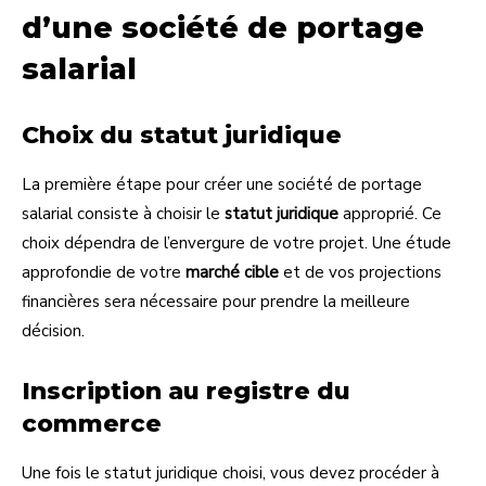
d’une société de portage
salarial
Choix du statut juridique
La première étape pour créer une société de portage
salarial consiste à choisir le
statut juridique
approprié. Ce
choix dépendra de l’envergure de votre projet. Une étude
approfondie de votre
marché cible
et de vos projections
financières sera nécessaire pour prendre la meilleure
décision.
Inscription au registre du
commerce
Une fois le statut juridique choisi, vous devez procéder à