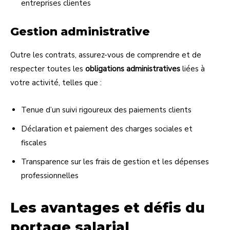
entreprises clientes
Gestion administrative
Outre les contrats, assurez-vous de comprendre et de
respecter toutes les
obligations administratives
liées à
votre activité, telles que :
Tenue d’un suivi rigoureux des paiements clients
Déclaration et paiement des charges sociales et
fiscales
Transparence sur les frais de gestion et les dépenses
professionnelles
Les avantages et défis du
portage salarial