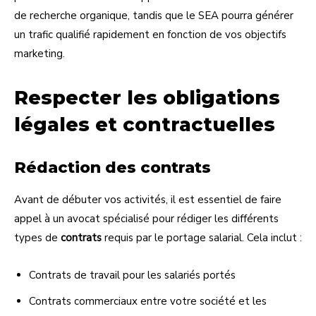
de recherche organique, tandis que le SEA pourra générer
un trafic qualifié rapidement en fonction de vos objectifs
marketing.
Respecter les obligations
légales et contractuelles
Rédaction des contrats
Avant de débuter vos activités, il est essentiel de faire
appel à un avocat spécialisé pour rédiger les différents
types de
contrats
requis par le portage salarial. Cela inclut :
Contrats de travail pour les salariés portés
Contrats commerciaux entre votre société et les