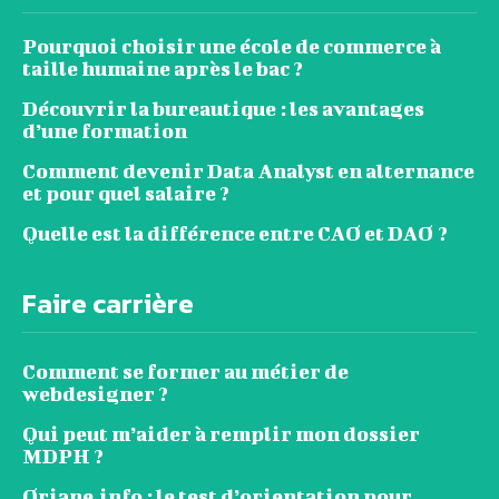
Pourquoi choisir une école de commerce à
taille humaine après le bac ?
Découvrir la bureautique : les avantages
d’une formation
Comment devenir Data Analyst en alternance
et pour quel salaire ?
Quelle est la différence entre CAO et DAO ?
Faire carrière
Comment se former au métier de
webdesigner ?
Qui peut m’aider à remplir mon dossier
MDPH ?
Oriane.info : le test d’orientation pour