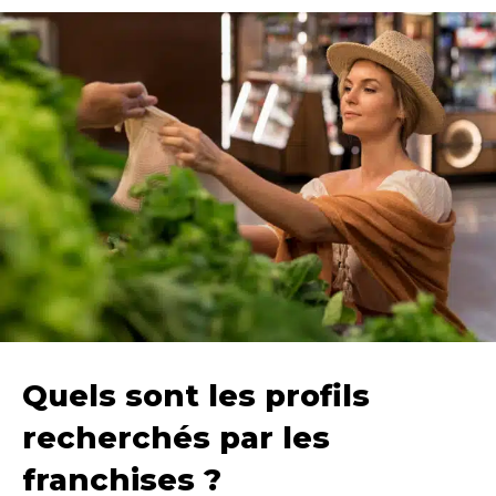
Quels sont les profils
recherchés par les
franchises ?