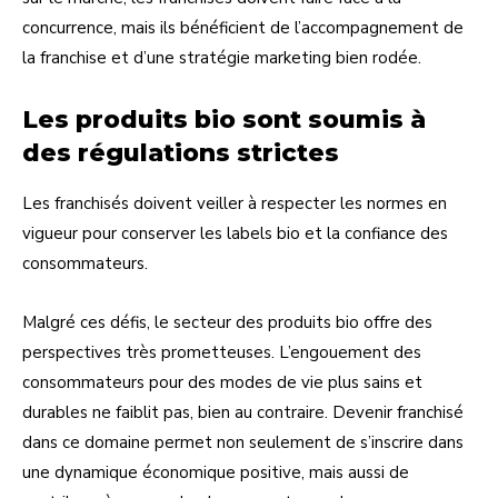
concurrence, mais ils bénéficient de l’accompagnement de
la franchise et d’une stratégie marketing bien rodée.
Les produits bio sont soumis à
des régulations strictes
Les franchisés doivent veiller à respecter les normes en
vigueur pour conserver les labels bio et la confiance des
consommateurs.
Malgré ces défis, le secteur des produits bio offre des
perspectives très prometteuses. L’engouement des
consommateurs pour des modes de vie plus sains et
durables ne faiblit pas, bien au contraire. Devenir franchisé
dans ce domaine permet non seulement de s’inscrire dans
une dynamique économique positive, mais aussi de