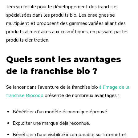
terreau fertile pour le développement des franchises
spécialisées dans les produits bio. Les enseignes se
multiplient et proposent des gammes variées allant des
produits alimentaires aux cosmétiques, en passant par les
produits d’entretien.
Quels sont les avantages
de la franchise bio ?
Se lancer dans l’aventure de la franchise bio
à l’image de la
franchise Biocoop
présente de nombreux avantages :
Bénéficier d’un modèle économique éprouvé.
Exploiter une marque déjà reconnue.
Bénéficier d’une visibilité incomparable sur Internet et