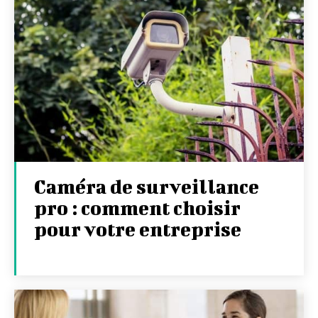
Caméra de surveillance
pro : comment choisir
pour votre entreprise