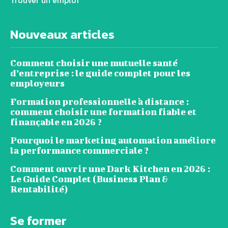
Nouveaux articles
Comment choisir une mutuelle santé
d’entreprise : le guide complet pour les
employeurs
Formation professionnelle à distance :
comment choisir une formation fiable et
finançable en 2026 ?
Pourquoi le marketing automation améliore
la performance commerciale ?
Comment ouvrir une Dark Kitchen en 2026 :
Le Guide Complet (Business Plan &
Rentabilité)
Se former