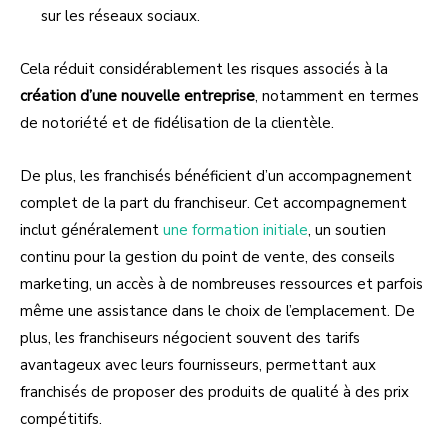
sur les réseaux sociaux.
Cela réduit considérablement les risques associés à la
création d’une nouvelle entreprise
, notamment en termes
de notoriété et de fidélisation de la clientèle.
De plus, les franchisés bénéficient d’un accompagnement
complet de la part du franchiseur. Cet accompagnement
inclut généralement
une formation initiale
, un soutien
continu pour la gestion du point de vente, des conseils
marketing, un accès à de nombreuses ressources et parfois
même une assistance dans le choix de l’emplacement. De
plus, les franchiseurs négocient souvent des tarifs
avantageux avec leurs fournisseurs, permettant aux
franchisés de proposer des produits de qualité à des prix
compétitifs.