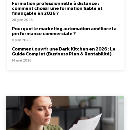
Formation professionnelle à distance :
comment choisir une formation fiable et
finançable en 2026 ?
28 juin 2026
Pourquoi le marketing automation améliore la
performance commerciale ?
8 juin 2026
Comment ouvrir une Dark Kitchen en 2026 : Le
Guide Complet (Business Plan & Rentabilité)
14 mai 2026