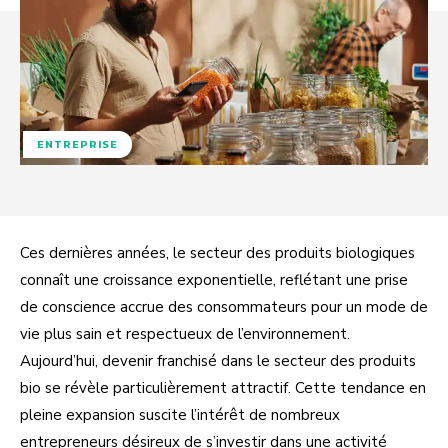
ENTREPRISE
Ces dernières années, le secteur des produits biologiques
connaît une croissance exponentielle, reflétant une prise
de conscience accrue des consommateurs pour un mode de
vie plus sain et respectueux de l’environnement.
Aujourd’hui, devenir franchisé dans le secteur des produits
bio se révèle particulièrement attractif. Cette tendance en
pleine expansion suscite l’intérêt de nombreux
entrepreneurs désireux de s’investir dans une activité