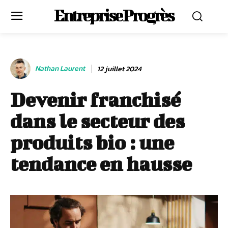
Entreprise Progrès
Nathan Laurent
12 juillet 2024
Devenir franchisé
dans le secteur des
produits bio : une
tendance en hausse