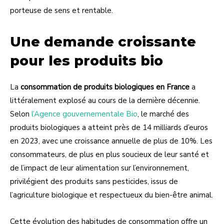
porteuse de sens et rentable.
Une demande croissante
pour les produits bio
La
consommation de produits biologiques en France
a
littéralement explosé au cours de la dernière décennie.
Selon
l’Agence gouvernementale Bio
, le marché des
produits biologiques a atteint près de 14 milliards d’euros
en 2023, avec une croissance annuelle de plus de 10%. Les
consommateurs, de plus en plus soucieux de leur santé et
de l’impact de leur alimentation sur l’environnement,
privilégient des produits sans pesticides, issus de
l’agriculture biologique et respectueux du bien-être animal.
Cette évolution des habitudes de consommation offre un