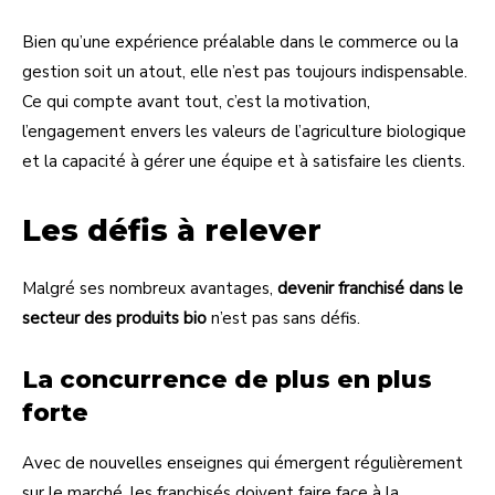
Bien qu’une expérience préalable dans le commerce ou la
gestion soit un atout, elle n’est pas toujours indispensable.
Ce qui compte avant tout, c’est la motivation,
l’engagement envers les valeurs de l’agriculture biologique
et la capacité à gérer une équipe et à satisfaire les clients.
Les défis à relever
Malgré ses nombreux avantages,
devenir franchisé dans le
secteur des produits bio
n’est pas sans défis.
La concurrence de plus en plus
forte
Avec de nouvelles enseignes qui émergent régulièrement
sur le marché, les franchisés doivent faire face à la