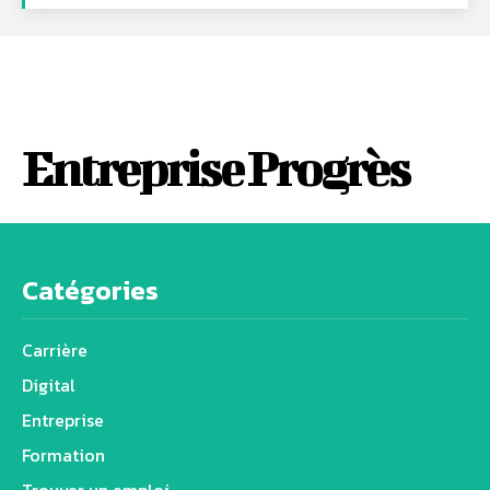
Entreprise Progrès
Catégories
Carrière
Digital
Entreprise
Formation
Trouver un emploi