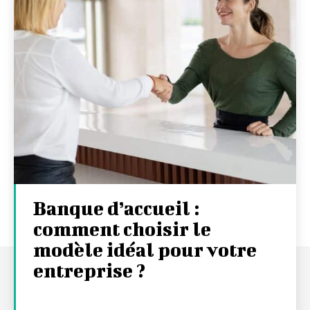
Banque d’accueil :
comment choisir le
modèle idéal pour votre
entreprise ?