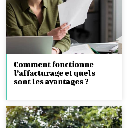
Comment fonctionne
l’affacturage et quels
sont les avantages ?