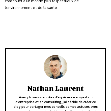
contribuer à un monde plus respectueux de
l’environnement et de la santé.
Facebook
X
Pinterest
Linkedi
Nathan Laurent
Avec plusieurs années d'expérience en gestion
d'entreprise et en consulting, j'ai décidé de créer ce
blog pour partager mes conseils et mes astuces avec