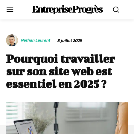
Entreprise Progrès
Nathan Laurent
8 juillet 2025
Pourquoi travailler
sur son site web est
essentiel en 2025 ?