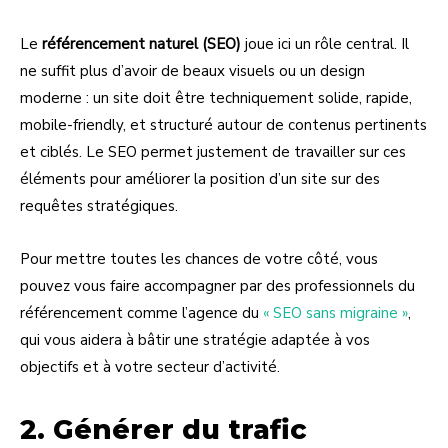
Le
référencement naturel (SEO)
joue ici un rôle central. Il
ne suffit plus d’avoir de beaux visuels ou un design
moderne : un site doit être techniquement solide, rapide,
mobile-friendly, et structuré autour de contenus pertinents
et ciblés. Le SEO permet justement de travailler sur ces
éléments pour améliorer la position d’un site sur des
requêtes stratégiques.
Pour mettre toutes les chances de votre côté, vous
pouvez vous faire accompagner par des professionnels du
référencement comme l’agence du
« SEO sans migraine »
,
qui vous aidera à bâtir une stratégie adaptée à vos
objectifs et à votre secteur d’activité.
2. Générer du trafic