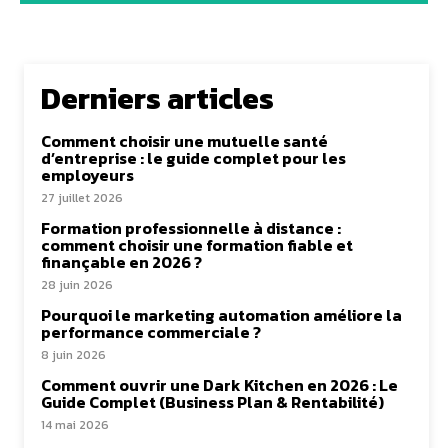
Derniers articles
Comment choisir une mutuelle santé
d’entreprise : le guide complet pour les
employeurs
27 juillet 2026
Formation professionnelle à distance :
comment choisir une formation fiable et
finançable en 2026 ?
28 juin 2026
Pourquoi le marketing automation améliore la
performance commerciale ?
8 juin 2026
Comment ouvrir une Dark Kitchen en 2026 : Le
Guide Complet (Business Plan & Rentabilité)
14 mai 2026