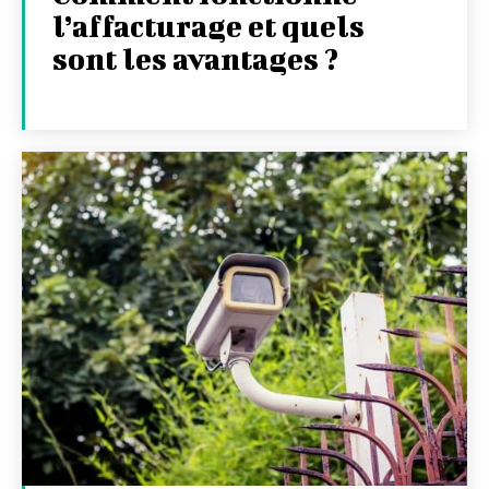
l’affacturage et quels
sont les avantages ?