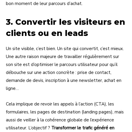
bon moment de leur parcours d’achat.
3. Convertir les visiteurs en
clients ou en leads
Un site visible, c’est bien. Un site qui convertit, c’est mieux.
Une autre raison majeure de travailler régulièrement sur
son site est d’optimiser le parcours utilisateur pour qu’il
débouche sur une action concrète : prise de contact,
demande de devis, inscription à une newsletter, achat en
ligne…
Cela implique de revoir les appels à l’action (CTA), les
formulaires, les pages de destination (landing pages), mais
aussi de veiller à la cohérence globale de l’expérience
utilisateur. L’objectif ?
Transformer le trafic généré en