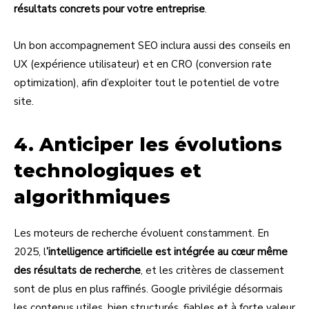
résultats concrets pour votre entreprise
.
Un bon accompagnement SEO inclura aussi des conseils en
UX (expérience utilisateur) et en CRO (conversion rate
optimization), afin d’exploiter tout le potentiel de votre
site.
4. Anticiper les évolutions
technologiques et
algorithmiques
Les moteurs de recherche évoluent constamment. En
2025, l
’intelligence artificielle est intégrée au cœur même
des résultats de recherche
, et les critères de classement
sont de plus en plus raffinés. Google privilégie désormais
les contenus utiles, bien structurés, fiables et à forte valeur