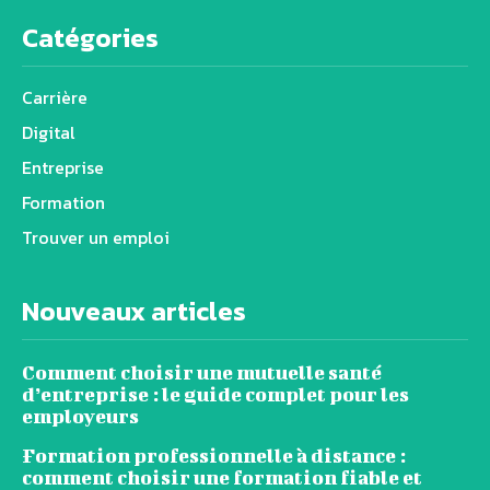
Catégories
Carrière
Digital
Entreprise
Formation
Trouver un emploi
Nouveaux articles
Comment choisir une mutuelle santé
d’entreprise : le guide complet pour les
employeurs
Formation professionnelle à distance :
comment choisir une formation fiable et