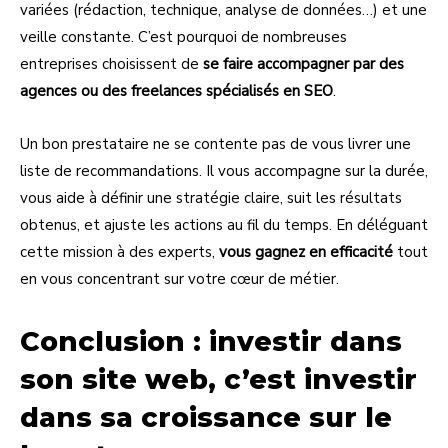
variées (rédaction, technique, analyse de données…) et une
veille constante. C’est pourquoi de nombreuses
entreprises choisissent de
se faire accompagner par des
agences ou des freelances spécialisés en SEO
.
Un bon prestataire ne se contente pas de vous livrer une
liste de recommandations. Il vous accompagne sur la durée,
vous aide à définir une stratégie claire, suit les résultats
obtenus, et ajuste les actions au fil du temps. En déléguant
cette mission à des experts,
vous gagnez en efficacité
tout
en vous concentrant sur votre cœur de métier.
Conclusion : investir dans
son site web, c’est investir
dans sa croissance sur le