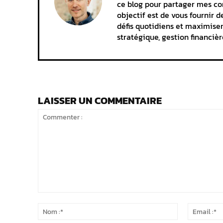
ce blog pour partager mes con
objectif est de vous fournir d
défis quotidiens et maximiser
stratégique, gestion financièr
LAISSER UN COMMENTAIRE
Commenter
:
Nom
:*