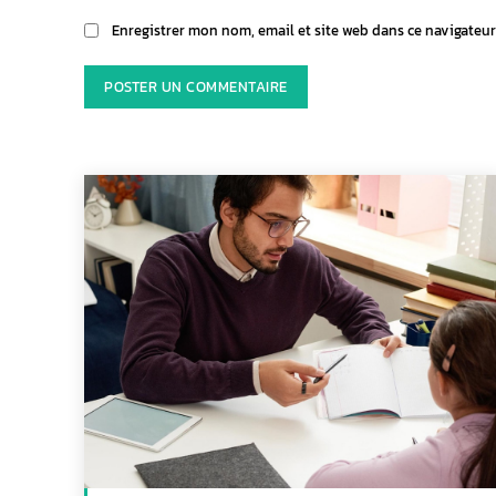
Enregistrer mon nom, email et site web dans ce navigateur