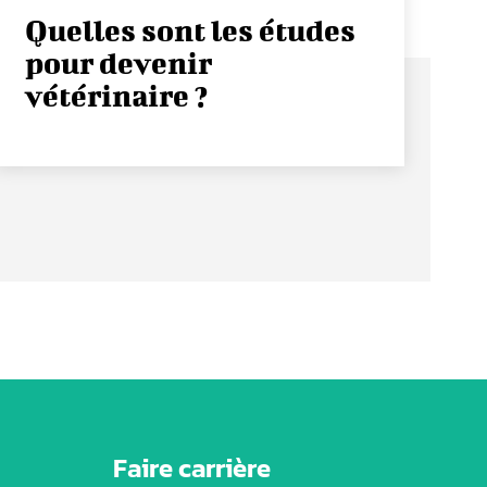
Quelles sont les études
pour devenir
vétérinaire ?
Faire carrière