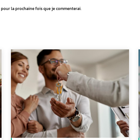
 pour la prochaine fois que je commenterai.