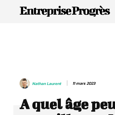
Entreprise Progrès
11 mars 2023
Nathan Laurent
A quel âge pe