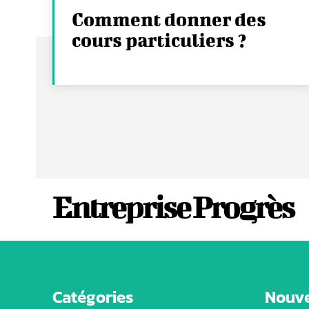
Comment donner des
cours particuliers ?
Entreprise Progrès
Catégories
Nouve