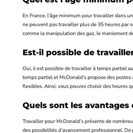
En France, l’âge minimum pour travailler dans u
ne peuvent pas travailler plus de 35 heures par 
comme la manipulation des gaz, le maniement des
Est-il possible de travail
Oui, il est possible de travailler à temps partiel
temps partiel et McDonald’s propose des postes à 
flexibles. Ainsi, vous pouvez choisir des heures 
Quels sont les avantages 
Travailler pour McDonald’s présente de nombreu
des possibilités d’avancement professionnel. De 