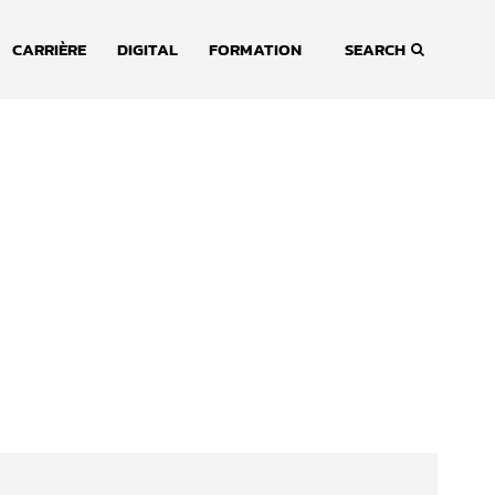
CARRIÈRE
DIGITAL
FORMATION
SEARCH