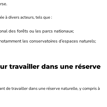
rse.
e à divers acteurs, tels que :
nal des forêts ou les parcs nationaux;
 notamment les conservatoires d’espaces naturels;
ur travailler dans une réserve
t de travailler dans une réserve naturelle, y compris à