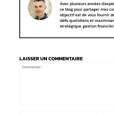
Avec plusieurs années d'expér
ce blog pour partager mes con
objectif est de vous fournir d
défis quotidiens et maximiser
stratégique, gestion financièr
LAISSER UN COMMENTAIRE
Commenter
:
Nom