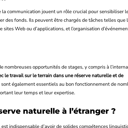
 la communication jouent un rôle crucial pour sensibiliser l
ter des fonds. Ils peuvent être chargés de tâches telles que 
 sites Web ou d’applications, et l’organisation d’événemen
de nombreuses opportunités de stages, y compris à l’interna
 le travail sur le terrain dans une réserve naturelle et de
s sont également essentiels au bon fonctionnement de no
ortant leur temps et leur expertise.
rve naturelle à l’étranger ?
il est indispensable d’avoir de solides compétences linguisti