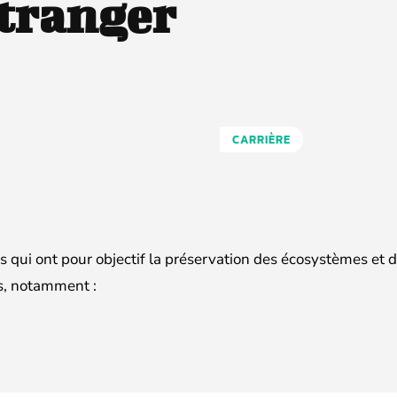
étranger
CARRIÈRE
 qui ont pour objectif la préservation des écosystèmes et d
es, notamment :