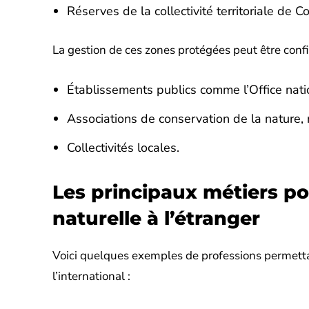
Réserves de la collectivité territoriale de Co
La gestion de ces zones protégées peut être confié
Établissements publics comme l’Office natio
Associations de conservation de la nature,
Collectivités locales.
Les principaux métiers po
naturelle à l’étranger
Voici quelques exemples de professions permettan
l’international :