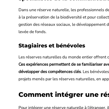
Dans une réserve naturelle, les professionnels de
à la préservation de la biodiversité et pour collec
gestion des réseaux sociaux, le développement de
levée de fonds.
Stagiaires et bénévoles
Les réserves naturelles du monde entier offrent 
Ces expériences permettent de se familiariser avec
développer des compétences clés
. Les bénévole
projets menés par les réserves naturelles, en app
Comment intégrer une rése
Pour intégrer une réserve naturelle à l’étranger, 