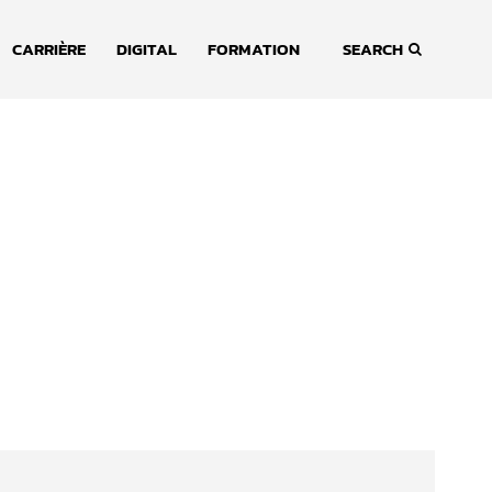
CARRIÈRE
DIGITAL
FORMATION
SEARCH