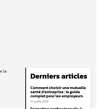
e la
Derniers articles
Comment choisir une mutuelle
santé d’entreprise : le guide
complet pour les employeurs
27 juillet 2026
Formation professionnelle à