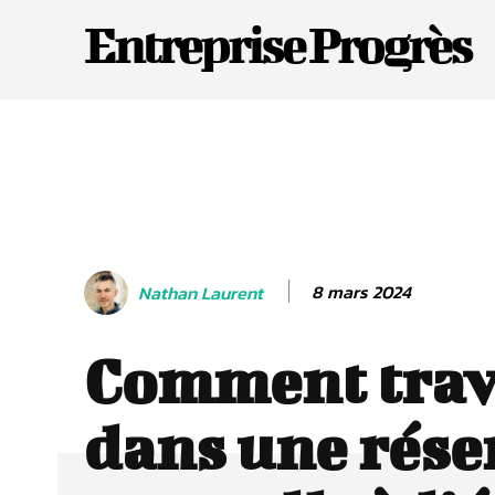
Entreprise Progrès
8 mars 2024
Nathan Laurent
Comment trav
dans une rése