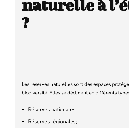
naturelle à l’
?
Les réserves naturelles sont des espaces protégés
biodiversité. Elles se déclinent en différents typ
Réserves nationales;
Réserves régionales;