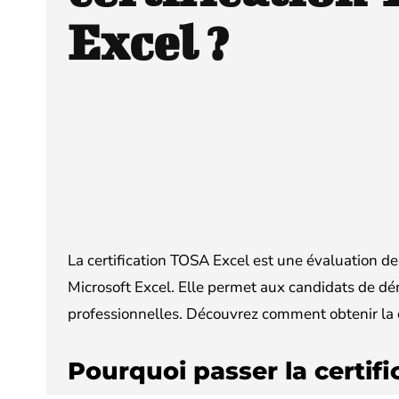
Excel ?
La certification TOSA Excel est une évaluation d
Microsoft Excel. Elle permet aux candidats de dém
professionnelles. Découvrez comment obtenir la c
Pourquoi passer la certif