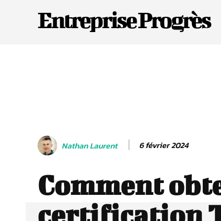
Entreprise Progrès
6 février 2024
Nathan Laurent
Comment obte
certification