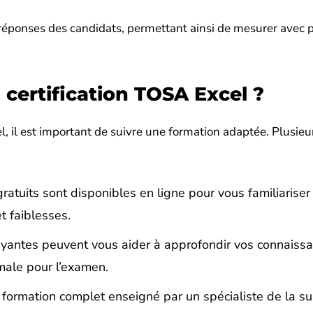
 réponses des candidats, permettant ainsi de mesurer avec p
certification TOSA Excel ?
l, il est important de suivre une formation adaptée. Plusieu
ratuits sont disponibles en ligne pour vous familiariser
t faiblesses.
yantes peuvent vous aider à approfondir vos connaiss
male pour l’examen.
formation complet enseigné par un spécialiste de la su