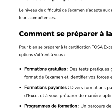
Le niveau de difficulté de l’examen s’adapte aux
leurs compétences.
Comment se préparer à la 
Pour bien se préparer à la certification TOSA Exce
options s’offrent à vous :
Formations gratuites :
Des tests pratiques g
format de l’examen et identifier vos forces e
Formations payantes :
Divers formations pa
d’Excel et à vous préparer de manière opti
Programmes de formation :
Un parcours de 