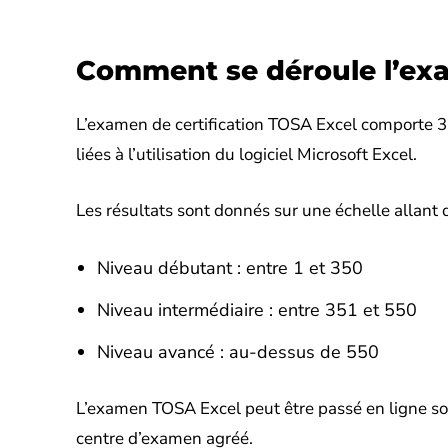
Comment se déroule l’ex
L’examen de certification TOSA Excel comporte 3
liées à l’utilisation du logiciel Microsoft Excel.
Les résultats sont donnés sur une échelle allant d
Niveau débutant : entre 1 et 350
Niveau intermédiaire : entre 351 et 550
Niveau avancé : au-dessus de 550
L’examen TOSA Excel peut être passé en ligne sous
centre d’examen agréé.