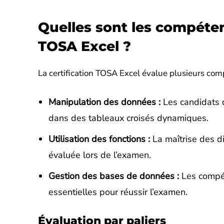
Quelles sont les compéten
TOSA Excel ?
La certification TOSA Excel évalue plusieurs compét
Manipulation des données :
Les candidats 
dans des tableaux croisés dynamiques.
Utilisation des fonctions :
La maîtrise des d
évaluée lors de l’examen.
Gestion des bases de données :
Les compét
essentielles pour réussir l’examen.
Évaluation par paliers