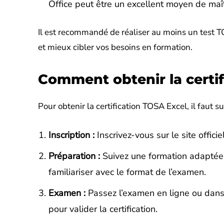
Office peut être un excellent moyen de maî
Il est recommandé de réaliser au moins un test T
et mieux cibler vos besoins en formation.
Comment obtenir la certif
Pour obtenir la certification TOSA Excel, il faut s
Inscription :
Inscrivez-vous sur le site offi
Préparation :
Suivez une formation adaptée à
familiariser avec le format de l’examen.
Examen :
Passez l’examen en ligne ou dans 
pour valider la certification.