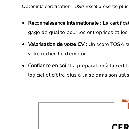
Obtenir la certification TOSA Excel présente plus
Reconnaissance internationale :
La certific
gage de qualité pour les entreprises et le
Valorisation de votre CV :
Un score TOSA sur 
votre recherche d’emploi.
Confiance en soi :
La préparation à la cert
logiciel et d’être plus à l’aise dans son utili