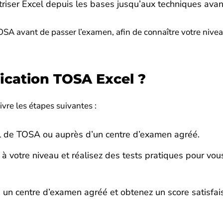
triser Excel depuis les bases jusqu’aux techniques ava
OSA avant de passer l’examen, afin de connaître votre nivea
ication TOSA Excel ?
uivre les étapes suivantes :
ciel de TOSA ou auprès d’un centre d’examen agréé.
 votre niveau et réalisez des tests pratiques pour vou
un centre d’examen agréé et obtenez un score satisfai