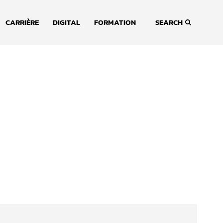
CARRIÈRE
DIGITAL
FORMATION
SEARCH