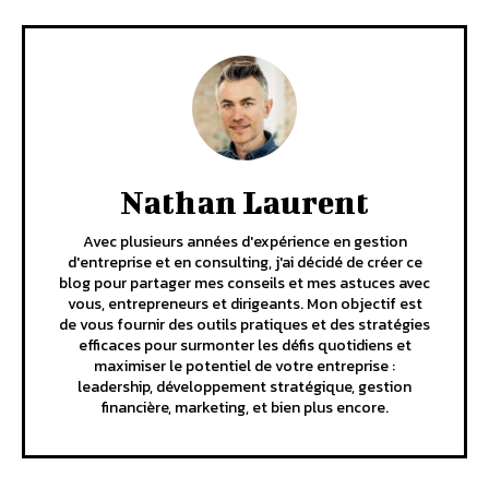
Nathan Laurent
Avec plusieurs années d'expérience en gestion
d'entreprise et en consulting, j'ai décidé de créer ce
blog pour partager mes conseils et mes astuces avec
vous, entrepreneurs et dirigeants. Mon objectif est
de vous fournir des outils pratiques et des stratégies
efficaces pour surmonter les défis quotidiens et
maximiser le potentiel de votre entreprise :
leadership, développement stratégique, gestion
financière, marketing, et bien plus encore.