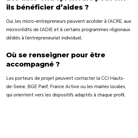
ils bénéficier d’aides ?
Oui, les micro-entrepreneurs peuvent accéder à l’ACRE, aux
microcrédits de l’ADIE et à certains programmes régionaux
dédiés à l’entrepreneuriat individuel.
Où se renseigner pour être
accompagné ?
Les porteurs de projet peuvent contacter la CCI Hauts-
de-Seine, BGE Parif, France Active ou les mairies locales,
qui orientent vers les dispositifs adaptés à chaque profil.
Facebook
X
Pinterest
Linkedi