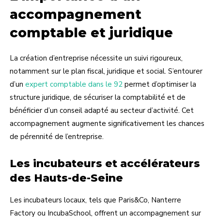
accompagnement
comptable et juridique
La création d’entreprise nécessite un suivi rigoureux,
notamment sur le plan fiscal, juridique et social. S’entourer
d’un
expert comptable dans le 92
permet d’optimiser la
structure juridique, de sécuriser la comptabilité et de
bénéficier d’un conseil adapté au secteur d’activité. Cet
accompagnement augmente significativement les chances
de pérennité de l’entreprise.
Les incubateurs et accélérateurs
des Hauts-de-Seine
Les incubateurs locaux, tels que Paris&Co, Nanterre
Factory ou IncubaSchool, offrent un accompagnement sur