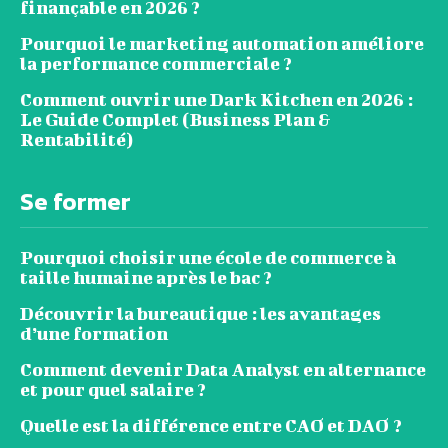
finançable en 2026 ?
Pourquoi le marketing automation améliore
la performance commerciale ?
Comment ouvrir une Dark Kitchen en 2026 :
Le Guide Complet (Business Plan &
Rentabilité)
Se former
Pourquoi choisir une école de commerce à
taille humaine après le bac ?
Découvrir la bureautique : les avantages
d’une formation
Comment devenir Data Analyst en alternance
et pour quel salaire ?
Quelle est la différence entre CAO et DAO ?