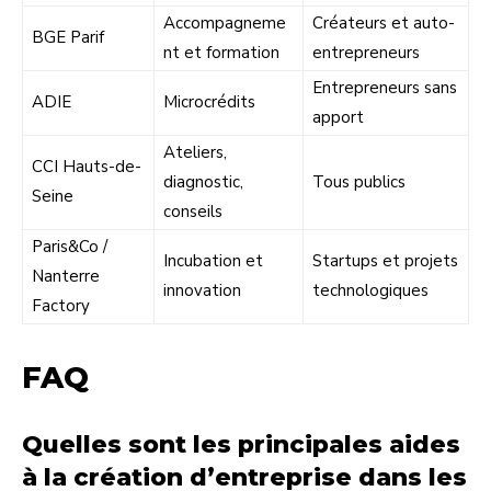
Accompagneme
Créateurs et auto-
BGE Parif
nt et formation
entrepreneurs
Entrepreneurs sans
ADIE
Microcrédits
apport
Ateliers,
CCI Hauts-de-
diagnostic,
Tous publics
Seine
conseils
Paris&Co /
Incubation et
Startups et projets
Nanterre
innovation
technologiques
Factory
FAQ
Quelles sont les principales aides
à la création d’entreprise dans les