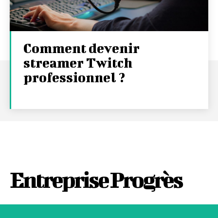
Comment devenir
streamer Twitch
professionnel ?
Entreprise Progrès