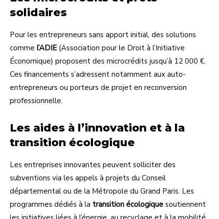
solidaires
Pour les entrepreneurs sans apport initial, des solutions
comme
l’ADIE
(Association pour le Droit à l’Initiative
Économique) proposent des microcrédits jusqu’à 12 000 €.
Ces financements s’adressent notamment aux auto-
entrepreneurs ou porteurs de projet en reconversion
professionnelle.
Les aides à l’innovation et à la
transition écologique
Les entreprises innovantes peuvent solliciter des
subventions via les appels à projets du Conseil
départemental ou de la Métropole du Grand Paris. Les
programmes dédiés à la
transition écologique
soutiennent
les initiatives liées à l’énergie, au recyclage et à la mobilité