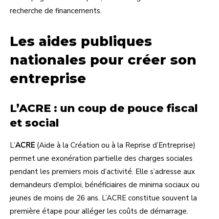
recherche de financements.
Les aides publiques
nationales pour créer son
entreprise
L’ACRE : un coup de pouce fiscal
et social
L’
ACRE
(Aide à la Création ou à la Reprise d’Entreprise)
permet une exonération partielle des charges sociales
pendant les premiers mois d’activité. Elle s’adresse aux
demandeurs d’emploi, bénéficiaires de minima sociaux ou
jeunes de moins de 26 ans. L’ACRE constitue souvent la
première étape pour alléger les coûts de démarrage.