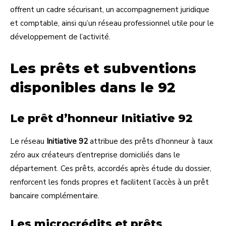
offrent un cadre sécurisant, un accompagnement juridique
et comptable, ainsi qu’un réseau professionnel utile pour le
développement de l’activité.
Les prêts et subventions
disponibles dans le 92
Le prêt d’honneur Initiative 92
Le réseau
Initiative 92
attribue des prêts d’honneur à taux
zéro aux créateurs d’entreprise domiciliés dans le
département. Ces prêts, accordés après étude du dossier,
renforcent les fonds propres et facilitent l’accès à un prêt
bancaire complémentaire.
Les microcrédits et prêts