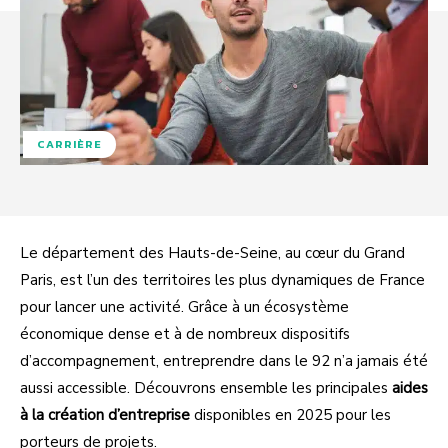
CARRIÈRE
Le département des Hauts-de-Seine, au cœur du Grand
Paris, est l’un des territoires les plus dynamiques de France
pour lancer une activité. Grâce à un écosystème
économique dense et à de nombreux dispositifs
d’accompagnement, entreprendre dans le 92 n’a jamais été
aussi accessible. Découvrons ensemble les principales
aides
à la création d’entreprise
disponibles en 2025 pour les
porteurs de projets.