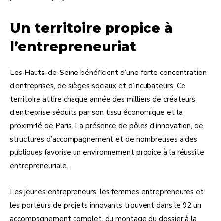
Un territoire propice à
l’entrepreneuriat
Les Hauts-de-Seine bénéficient d’une forte concentration
d’entreprises, de sièges sociaux et d’incubateurs. Ce
territoire attire chaque année des milliers de créateurs
d’entreprise séduits par son tissu économique et la
proximité de Paris. La présence de pôles d’innovation, de
structures d’accompagnement et de nombreuses aides
publiques favorise un environnement propice à la réussite
entrepreneuriale.
Les jeunes entrepreneurs, les femmes entrepreneures et
les porteurs de projets innovants trouvent dans le 92 un
accompagnement complet, du montage du dossier à la