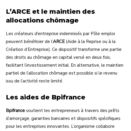
L’ARCE et le maintien des
allocations chômage
Les créateurs d’entreprise indemnisés par Pôle emploi
peuvent bénéficier de l’
ARCE
(Aide à la Reprise ou à la
Création d’Entreprise). Ce dispositif transforme une partie
des droits au chômage en capital versé en deux fois,
facilitant l’investissement initial. En alternative, le maintien
partiel de l’allocation chômage est possible si le revenu
issu de l’activité reste limité.
Les aides de Bpifrance
Bpifrance
soutient les entrepreneurs à travers des prêts
d’amorçage, garanties bancaires et dispositifs spécifiques
pour les entreprises innovantes. L’organisme collabore