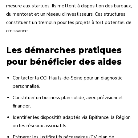
mesure aux startups. Ils mettent à disposition des bureaux,
du mentorat et un réseau d’investisseurs. Ces structures
constituent un tremplin pour les projets à fort potentiel de
croissance.
Les démarches pratiques
pour bénéficier des aides
Contacter la CCI Hauts-de-Seine pour un diagnostic
personnalisé.
Constituer un business plan solide, avec prévisionnel
financier.
Identifier les dispositifs adaptés via Bpifrance, la Région
ou les réseaux associatifs.
Préparer les justificatifs nécessaires (CV, plan de