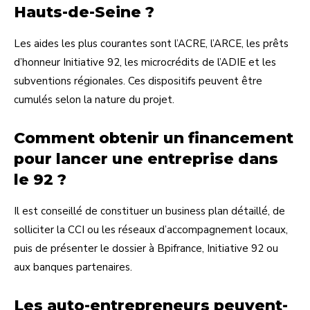
Hauts-de-Seine ?
Les aides les plus courantes sont l’ACRE, l’ARCE, les prêts
d’honneur Initiative 92, les microcrédits de l’ADIE et les
subventions régionales. Ces dispositifs peuvent être
cumulés selon la nature du projet.
Comment obtenir un financement
pour lancer une entreprise dans
le 92 ?
Il est conseillé de constituer un business plan détaillé, de
solliciter la CCI ou les réseaux d’accompagnement locaux,
puis de présenter le dossier à Bpifrance, Initiative 92 ou
aux banques partenaires.
Les auto-entrepreneurs peuvent-