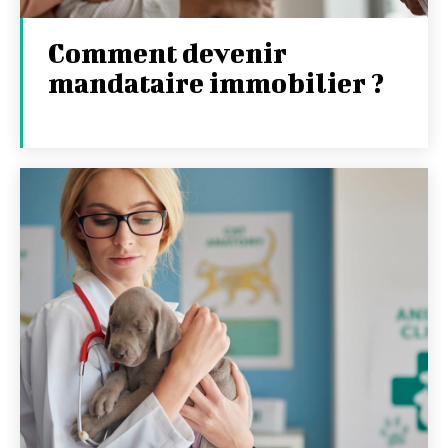
Comment devenir
mandataire immobilier ?