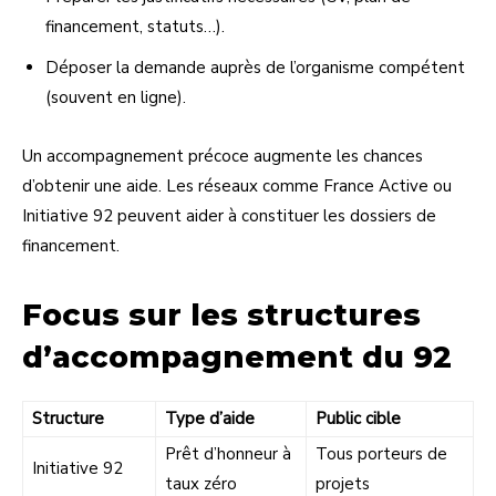
financement, statuts…).
Déposer la demande auprès de l’organisme compétent
(souvent en ligne).
Un accompagnement précoce augmente les chances
d’obtenir une aide. Les réseaux comme France Active ou
Initiative 92 peuvent aider à constituer les dossiers de
financement.
Focus sur les structures
d’accompagnement du 92
Structure
Type d’aide
Public cible
Prêt d’honneur à
Tous porteurs de
Initiative 92
taux zéro
projets