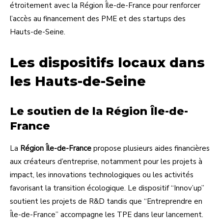
étroitement avec la Région Île-de-France pour renforcer
l’accès au financement des PME et des startups des
Hauts-de-Seine.
Les dispositifs locaux dans
les Hauts-de-Seine
Le soutien de la Région Île-de-
France
La
Région Île-de-France
propose plusieurs aides financières
aux créateurs d’entreprise, notamment pour les projets à
impact, les innovations technologiques ou les activités
favorisant la transition écologique. Le dispositif “Innov’up”
soutient les projets de R&D tandis que “Entreprendre en
Île-de-France” accompagne les TPE dans leur lancement.