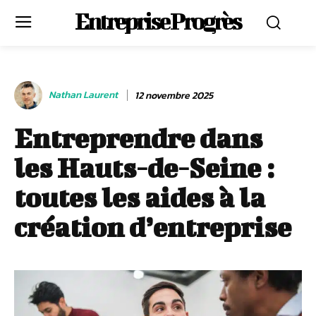
Entreprise Progrès
Nathan Laurent
12 novembre 2025
Entreprendre dans
les Hauts-de-Seine :
toutes les aides à la
création d’entreprise