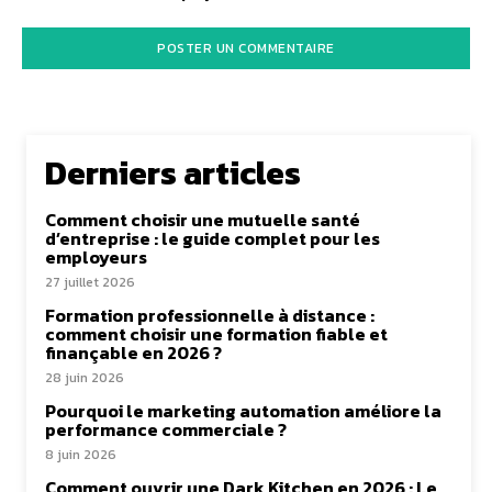
Derniers articles
Comment choisir une mutuelle santé
d’entreprise : le guide complet pour les
employeurs
27 juillet 2026
Formation professionnelle à distance :
comment choisir une formation fiable et
finançable en 2026 ?
28 juin 2026
Pourquoi le marketing automation améliore la
performance commerciale ?
8 juin 2026
Comment ouvrir une Dark Kitchen en 2026 : Le