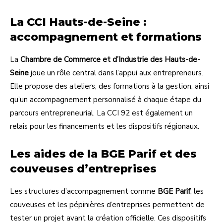
La CCI Hauts-de-Seine :
accompagnement et formations
La
Chambre de Commerce et d’Industrie des Hauts-de-
Seine
joue un rôle central dans l’appui aux entrepreneurs.
Elle propose des ateliers, des formations à la gestion, ainsi
qu’un accompagnement personnalisé à chaque étape du
parcours entrepreneurial. La CCI 92 est également un
relais pour les financements et les dispositifs régionaux.
Les aides de la BGE Parif et des
couveuses d’entreprises
Les structures d’accompagnement comme
BGE Parif
, les
couveuses et les pépinières d’entreprises permettent de
tester un projet avant la création officielle. Ces dispositifs