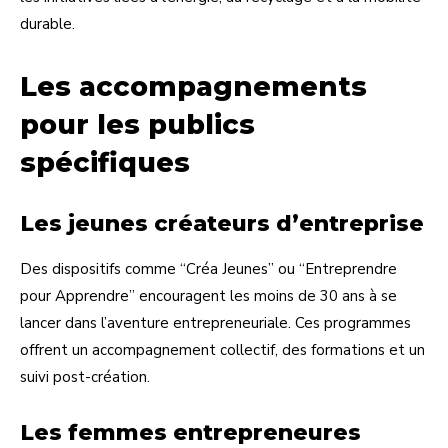
durable.
Les accompagnements
pour les publics
spécifiques
Les jeunes créateurs d’entreprise
Des dispositifs comme “Créa Jeunes” ou “Entreprendre
pour Apprendre” encouragent les moins de 30 ans à se
lancer dans l’aventure entrepreneuriale. Ces programmes
offrent un accompagnement collectif, des formations et un
suivi post-création.
Les femmes entrepreneures