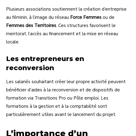
Plusieurs associations soutiennent la création d’entreprise
au féminin, à l’image du réseau
Force Femmes
ou de
Femmes des Territoires
. Ces structures favorisent le
mentorat, l’accès au financement et la mise en réseau
locale.
Les entrepreneurs en
reconversion
Les salariés souhaitant créer leur propre activité peuvent
bénéficier d’aides à la reconversion et de dispositifs de
formation via Transitions Pro ou Pôle emploi. Les
formations à la gestion et à la comptabilité sont
particulièrement utiles avant le lancement du projet.
L’importance d’un