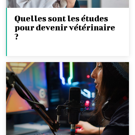
Quelles sont les études
pour devenir vétérinaire
?