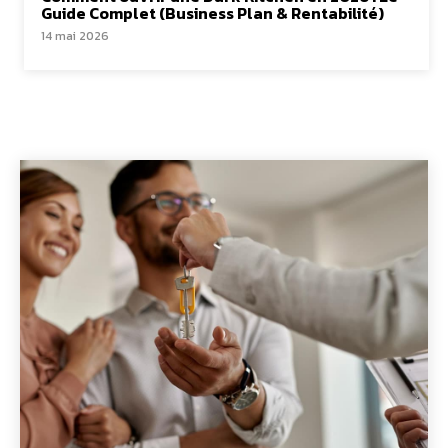
Guide Complet (Business Plan & Rentabilité)
14 mai 2026