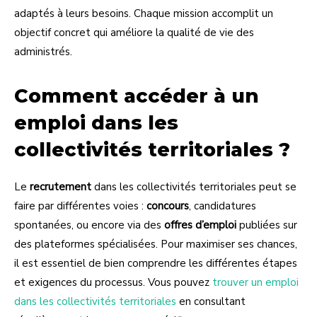
adaptés à leurs besoins. Chaque mission accomplit un
objectif concret qui améliore la qualité de vie des
administrés.
Comment accéder à un
emploi dans les
collectivités territoriales ?
Le
recrutement
dans les collectivités territoriales peut se
faire par différentes voies :
concours
, candidatures
spontanées, ou encore via des
offres d’emploi
publiées sur
des plateformes spécialisées. Pour maximiser ses chances,
il est essentiel de bien comprendre les différentes étapes
et exigences du processus. Vous pouvez
trouver un emploi
dans les collectivités territoriales
en consultant