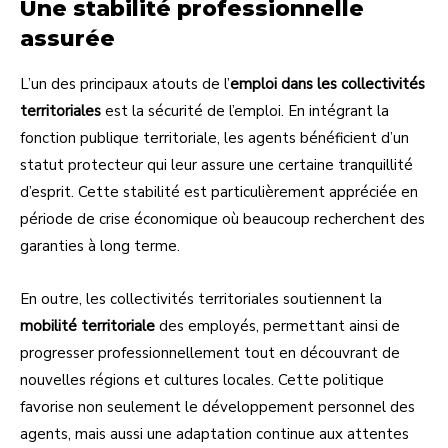
Une stabilité professionnelle
assurée
L’un des principaux atouts de l’
emploi dans les collectivités
territoriales
est la sécurité de l’emploi. En intégrant la
fonction publique territoriale, les agents bénéficient d’un
statut protecteur qui leur assure une certaine tranquillité
d’esprit. Cette stabilité est particulièrement appréciée en
période de crise économique où beaucoup recherchent des
garanties à long terme.
En outre, les collectivités territoriales soutiennent la
mobilité territoriale
des employés, permettant ainsi de
progresser professionnellement tout en découvrant de
nouvelles régions et cultures locales. Cette politique
favorise non seulement le développement personnel des
agents, mais aussi une adaptation continue aux attentes