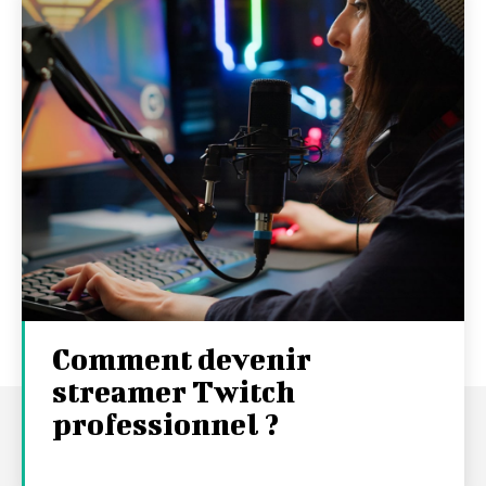
Comment devenir
streamer Twitch
professionnel ?