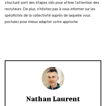
structuré sont des étapes clés pour attirer l’attention des
recruteurs. De plus, n’hésitez pas à vous informer sur les
spécificités de la collectivité auprès de laquelle vous
postulez pour mieux adapter votre approche.
Facebook
X
Pinterest
Linkedi
Nathan Laurent