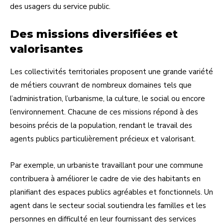
des usagers du service public.
Des missions diversifiées et
valorisantes
Les collectivités territoriales proposent une grande variété
de métiers couvrant de nombreux domaines tels que
l’administration, l’urbanisme, la culture, le social ou encore
l’environnement. Chacune de ces missions répond à des
besoins précis de la population, rendant le travail des
agents publics particulièrement précieux et valorisant.
Par exemple, un urbaniste travaillant pour une commune
contribuera à améliorer le cadre de vie des habitants en
planifiant des espaces publics agréables et fonctionnels. Un
agent dans le secteur social soutiendra les familles et les
personnes en difficulté en leur fournissant des services