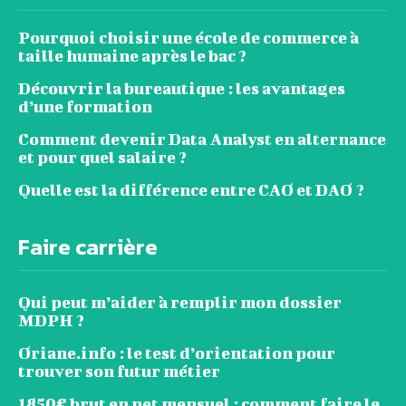
Pourquoi choisir une école de commerce à
taille humaine après le bac ?
Découvrir la bureautique : les avantages
d’une formation
Comment devenir Data Analyst en alternance
et pour quel salaire ?
Quelle est la différence entre CAO et DAO ?
Faire carrière
Qui peut m’aider à remplir mon dossier
MDPH ?
Oriane.info : le test d’orientation pour
trouver son futur métier
1850€ brut en net mensuel : comment faire le