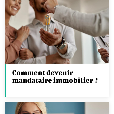
Comment devenir
mandataire immobilier ?