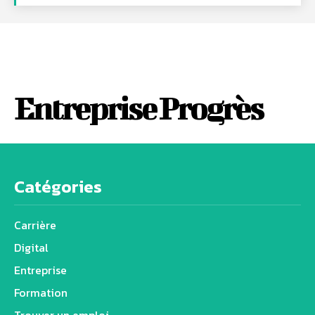
Entreprise Progrès
Catégories
Carrière
Digital
Entreprise
Formation