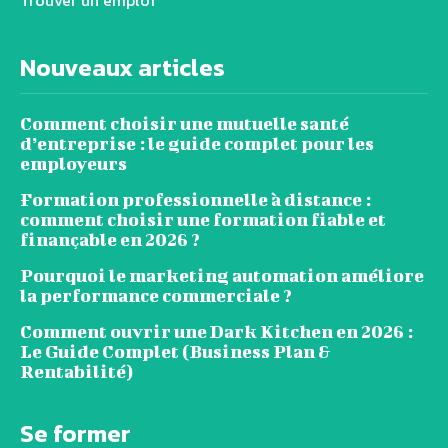
Trouver un emploi
Nouveaux articles
Comment choisir une mutuelle santé
d’entreprise : le guide complet pour les
employeurs
Formation professionnelle à distance :
comment choisir une formation fiable et
finançable en 2026 ?
Pourquoi le marketing automation améliore
la performance commerciale ?
Comment ouvrir une Dark Kitchen en 2026 :
Le Guide Complet (Business Plan &
Rentabilité)
Se former