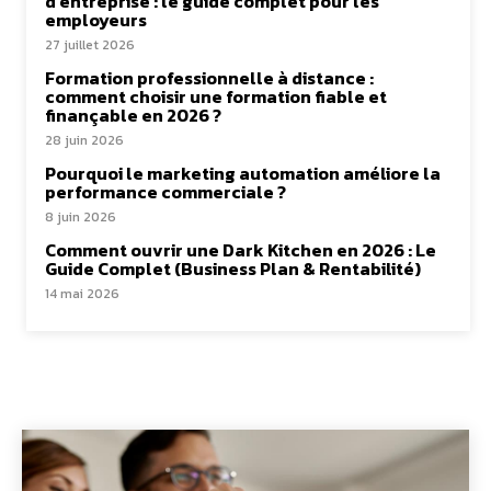
d’entreprise : le guide complet pour les
employeurs
27 juillet 2026
Formation professionnelle à distance :
comment choisir une formation fiable et
finançable en 2026 ?
28 juin 2026
Pourquoi le marketing automation améliore la
performance commerciale ?
8 juin 2026
Comment ouvrir une Dark Kitchen en 2026 : Le
Guide Complet (Business Plan & Rentabilité)
14 mai 2026