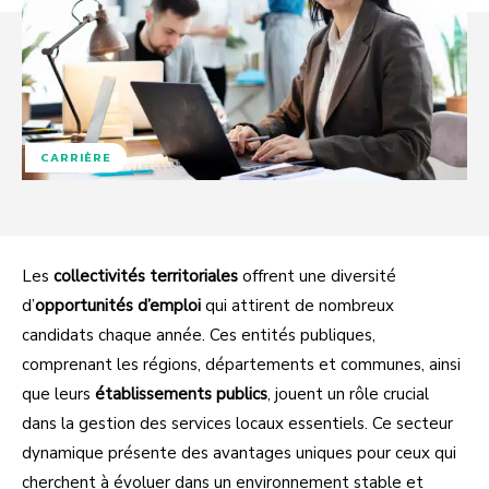
CARRIÈRE
Les
collectivités territoriales
offrent une diversité
d’
opportunités d’emploi
qui attirent de nombreux
candidats chaque année. Ces entités publiques,
comprenant les régions, départements et communes, ainsi
que leurs
établissements publics
, jouent un rôle crucial
dans la gestion des services locaux essentiels. Ce secteur
dynamique présente des avantages uniques pour ceux qui
cherchent à évoluer dans un environnement stable et