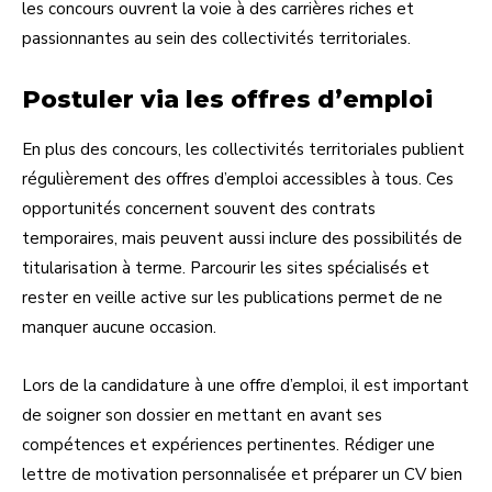
les concours ouvrent la voie à des carrières riches et
passionnantes au sein des collectivités territoriales.
Postuler via les offres d’emploi
En plus des concours, les collectivités territoriales publient
régulièrement des offres d’emploi accessibles à tous. Ces
opportunités concernent souvent des contrats
temporaires, mais peuvent aussi inclure des possibilités de
titularisation à terme. Parcourir les sites spécialisés et
rester en veille active sur les publications permet de ne
manquer aucune occasion.
Lors de la candidature à une offre d’emploi, il est important
de soigner son dossier en mettant en avant ses
compétences et expériences pertinentes. Rédiger une
lettre de motivation personnalisée et préparer un CV bien