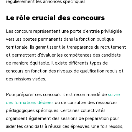
régulièrement les annonces spécifiques.
Le rôle crucial des concours
Les concours représentent une porte d’entrée privilégiée
vers les postes permanents dans la fonction publique
territoriale. Ils garantissent la transparence du recrutement
et permettent d’évaluer les compétences des candidats
de manière équitable. Il existe différents types de
concours en fonction des niveaux de qualification requis et
des missions visées.
Pour préparer ces concours, il est recommandé de
suivre
des formations dédiées
ou de consulter des ressources
pédagogiques spécifiques. Certaines collectivités
organisent également des sessions de préparation pour
aider les candidats à réussir ces épreuves. Une fois réussis,