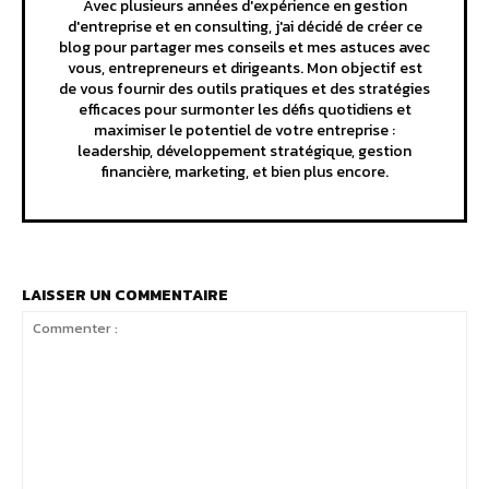
Avec plusieurs années d'expérience en gestion
d'entreprise et en consulting, j'ai décidé de créer ce
blog pour partager mes conseils et mes astuces avec
vous, entrepreneurs et dirigeants. Mon objectif est
de vous fournir des outils pratiques et des stratégies
efficaces pour surmonter les défis quotidiens et
maximiser le potentiel de votre entreprise :
leadership, développement stratégique, gestion
financière, marketing, et bien plus encore.
LAISSER UN COMMENTAIRE