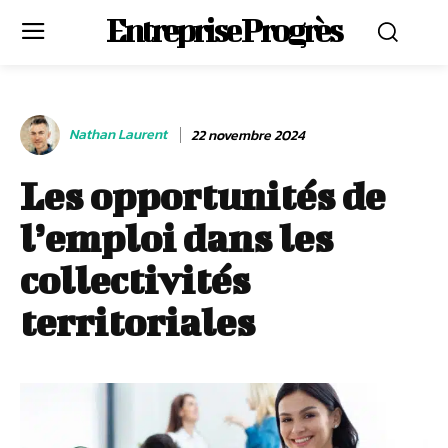
Entreprise Progrès
Nathan Laurent
22 novembre 2024
Les opportunités de
l’emploi dans les
collectivités
territoriales