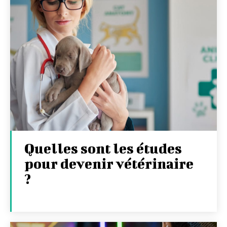
Quelles sont les études
pour devenir vétérinaire
?