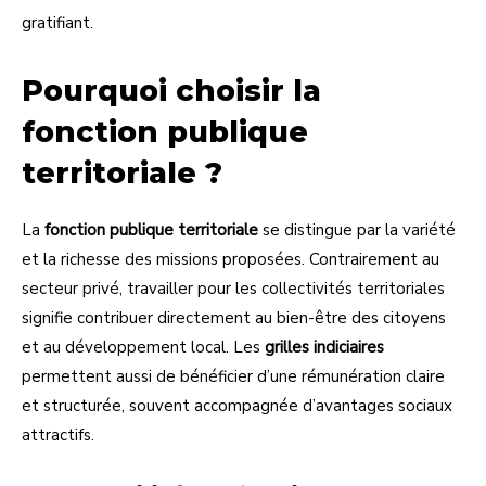
gratifiant.
Pourquoi choisir la
fonction publique
territoriale ?
La
fonction publique territoriale
se distingue par la variété
et la richesse des missions proposées. Contrairement au
secteur privé, travailler pour les collectivités territoriales
signifie contribuer directement au bien-être des citoyens
et au développement local. Les
grilles indiciaires
permettent aussi de bénéficier d’une rémunération claire
et structurée, souvent accompagnée d’avantages sociaux
attractifs.