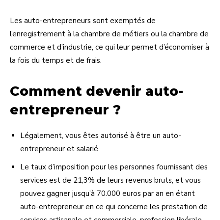
Les auto-entrepreneurs sont exemptés de
l’enregistrement à la chambre de métiers ou la chambre de
commerce et d’industrie, ce qui leur permet d’économiser à
la fois du temps et de frais.
Comment devenir auto-
entrepreneur ?
Légalement, vous êtes autorisé à être un auto-
entrepreneur et salarié.
Le taux d’imposition pour les personnes fournissant des
services est de 21,3% de leurs revenus bruts, et vous
pouvez gagner jusqu’à 70.000 euros par an en étant
auto-entrepreneur en ce qui concerne les prestation de