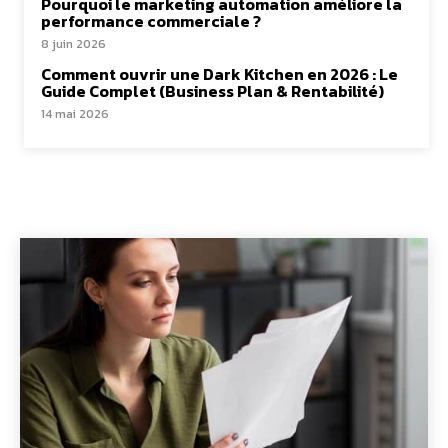
Pourquoi le marketing automation améliore la
performance commerciale ?
8 juin 2026
Comment ouvrir une Dark Kitchen en 2026 : Le
Guide Complet (Business Plan & Rentabilité)
14 mai 2026