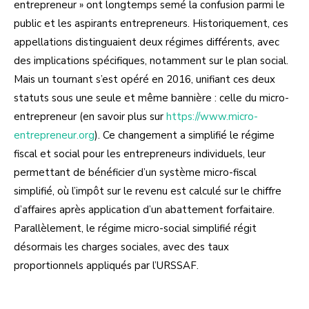
entrepreneur » ont longtemps semé la confusion parmi le
public et les aspirants entrepreneurs. Historiquement, ces
appellations distinguaient deux régimes différents, avec
des implications spécifiques, notamment sur le plan social.
Mais un tournant s’est opéré en 2016, unifiant ces deux
statuts sous une seule et même bannière : celle du micro-
entrepreneur (en savoir plus sur
https://www.micro-
entrepreneur.org
). Ce changement a simplifié le régime
fiscal et social pour les entrepreneurs individuels, leur
permettant de bénéficier d’un système micro-fiscal
simplifié, où l’impôt sur le revenu est calculé sur le chiffre
d’affaires après application d’un abattement forfaitaire.
Parallèlement, le régime micro-social simplifié régit
désormais les charges sociales, avec des taux
proportionnels appliqués par l’URSSAF.