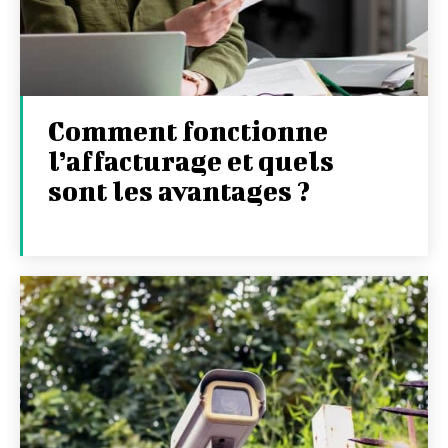
Comment fonctionne
l’affacturage et quels
sont les avantages ?