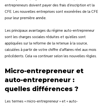
entrepreneurs doivent payer des frais d’inscription et la
CFE. Les nouvelles entreprises sont exonérées de la CFE
pour leur première année.
Les principaux avantages du régime auto-entrepreneur
sont les charges sociales réduites et qu’elles sont
appliquées sur la reforme de la retenue à la source,
calculées à partir de votre chiffre d’affaires réel aux mois
précédents. Cela va continuer selon les nouvelles règles.
Micro-entrepreneur et
auto-entrepreneur :
quelles différences ?
Les termes « micro-entrepreneur » et « auto-