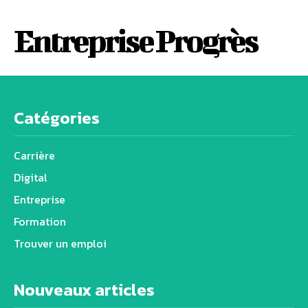
Entreprise Progrès
Catégories
Carrière
Digital
Entreprise
Formation
Trouver un emploi
Nouveaux articles