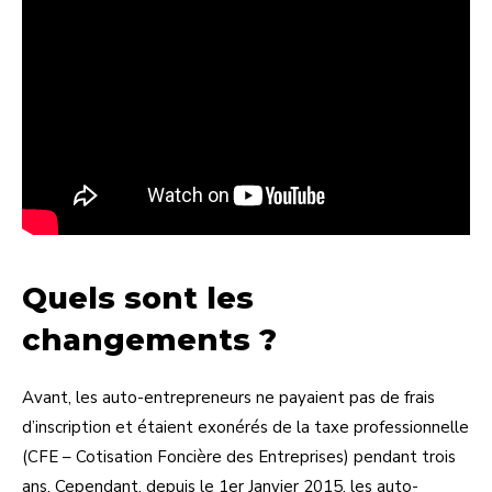
Quels sont les
changements ?
Avant, les auto-entrepreneurs ne payaient pas de frais
d’inscription et étaient exonérés de la taxe professionnelle
(CFE – Cotisation Foncière des Entreprises) pendant trois
ans. Cependant, depuis le 1er Janvier 2015, les auto-