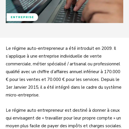
ENTREPRISE
Le régime auto-entrepreneur a été introduit en 2009. Il
s’applique à une entreprise individuelle de vente
commerciale, métier spécialisé / artisanal ou professionnel
qualifié avec un chiffre d’affaires annuel inférieur à 170.000
€ pour les ventes et 70.000 € pour les services. Depuis le
1er Janvier 2015, il a été intégré dans le cadre du système
micro-entreprise.
Le régime auto entrepreneur est destiné à donner à ceux
qui envisagent de « travailler pour leur propre compte » un
moyen plus facile de payer des impôts et charges sociales.