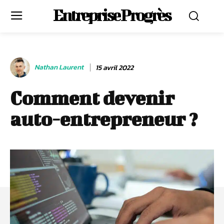
Entreprise Progrès
Nathan Laurent
15 avril 2022
Comment devenir
auto-entrepreneur ?