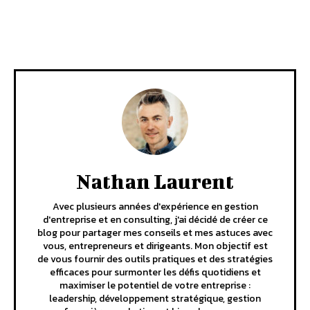
Facebook
X
Pinterest
Linkedi
Nathan Laurent
Avec plusieurs années d'expérience en gestion
d'entreprise et en consulting, j'ai décidé de créer ce
blog pour partager mes conseils et mes astuces avec
vous, entrepreneurs et dirigeants. Mon objectif est
de vous fournir des outils pratiques et des stratégies
efficaces pour surmonter les défis quotidiens et
maximiser le potentiel de votre entreprise :
leadership, développement stratégique, gestion