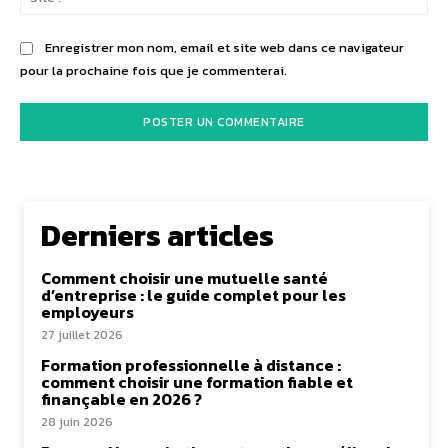
:
Enregistrer mon nom, email et site web dans ce navigateur
pour la prochaine fois que je commenterai.
Derniers articles
Comment choisir une mutuelle santé
d’entreprise : le guide complet pour les
employeurs
27 juillet 2026
Formation professionnelle à distance :
comment choisir une formation fiable et
finançable en 2026 ?
28 juin 2026