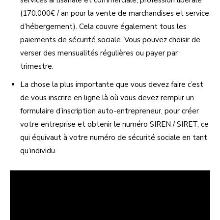
services artisanale et commerciale, profession libérale
(170.000€ / an pour la vente de marchandises et service
d’hébergement). Cela couvre également tous les
paiements de sécurité sociale. Vous pouvez choisir de
verser des mensualités régulières ou payer par
trimestre.
La chose la plus importante que vous devez faire c’est
de vous inscrire en ligne là où vous devez remplir un
formulaire d’inscription auto-entrepreneur, pour créer
votre entreprise et obtenir le numéro SIREN / SIRET, ce
qui équivaut à votre numéro de sécurité sociale en tant
qu’individu.