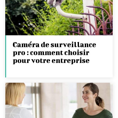
Caméra de surveillance
pro : comment choisir
pour votre entreprise