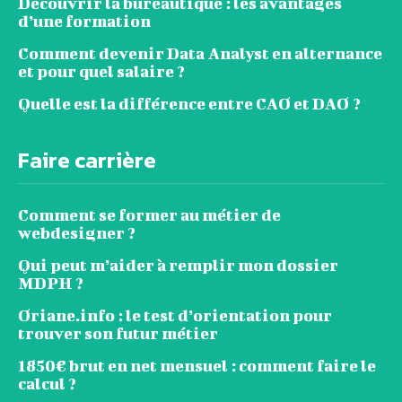
Découvrir la bureautique : les avantages
d’une formation
Comment devenir Data Analyst en alternance
et pour quel salaire ?
Quelle est la différence entre CAO et DAO ?
Faire carrière
Comment se former au métier de
webdesigner ?
Qui peut m’aider à remplir mon dossier
MDPH ?
Oriane.info : le test d’orientation pour
trouver son futur métier
1850€ brut en net mensuel : comment faire le
calcul ?