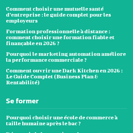
Comment choisir une mutuelle santé
d’entreprise : le guide complet pour les
employeurs
Formation professionnelle à distance :
comment choisir une formation fiable et
finançable en 2026 ?
Pourquoi le marketing automation améliore
la performance commerciale ?
Comment ouvrir une Dark Kitchen en 2026 :
Le Guide Complet (Business Plan &
Rentabilité)
Se former
Pourquoi choisir une école de commerce à
taille humaine après le bac ?