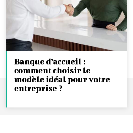
Banque d’accueil :
comment choisir le
modèle idéal pour votre
entreprise ?