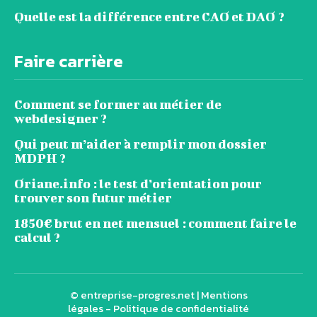
Quelle est la différence entre CAO et DAO ?
Faire carrière
Comment se former au métier de
webdesigner ?
Qui peut m’aider à remplir mon dossier
MDPH ?
Oriane.info : le test d’orientation pour
trouver son futur métier
1850€ brut en net mensuel : comment faire le
calcul ?
© entreprise-progres.net |
Mentions
légales
-
Politique de confidentialité