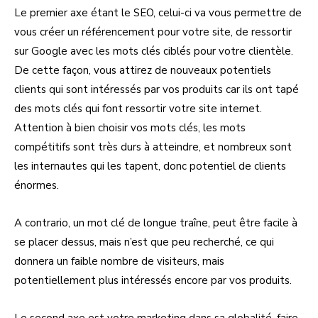
Le premier axe étant le SEO, celui-ci va vous permettre de
vous créer un référencement pour votre site, de ressortir
sur Google avec les mots clés ciblés pour votre clientèle.
De cette façon, vous attirez de nouveaux potentiels
clients qui sont intéressés par vos produits car ils ont tapé
des mots clés qui font ressortir votre site internet.
Attention à bien choisir vos mots clés, les mots
compétitifs sont très durs à atteindre, et nombreux sont
les internautes qui les tapent, donc potentiel de clients
énormes.
A contrario, un mot clé de longue traîne, peut être facile à
se placer dessus, mais n’est que peu recherché, ce qui
donnera un faible nombre de visiteurs, mais
potentiellement plus intéressés encore par vos produits.