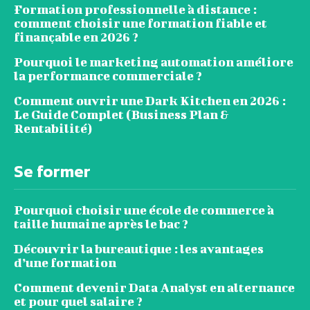
Formation professionnelle à distance :
comment choisir une formation fiable et
finançable en 2026 ?
Pourquoi le marketing automation améliore
la performance commerciale ?
Comment ouvrir une Dark Kitchen en 2026 :
Le Guide Complet (Business Plan &
Rentabilité)
Se former
Pourquoi choisir une école de commerce à
taille humaine après le bac ?
Découvrir la bureautique : les avantages
d’une formation
Comment devenir Data Analyst en alternance
et pour quel salaire ?