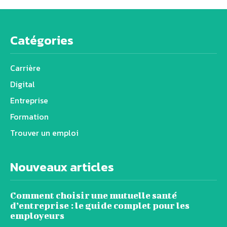
Catégories
Carrière
Digital
Entreprise
Formation
Trouver un emploi
Nouveaux articles
Comment choisir une mutuelle santé
d’entreprise : le guide complet pour les
employeurs