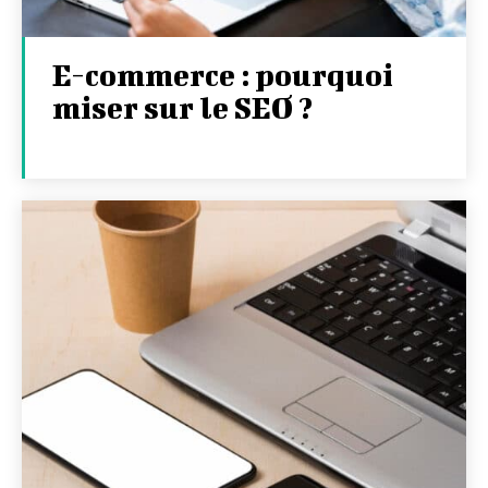
E-commerce : pourquoi
miser sur le SEO ?