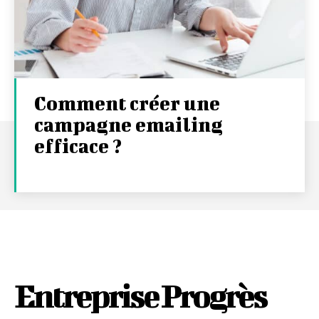
Comment créer une
campagne emailing
efficace ?
Entreprise Progrès