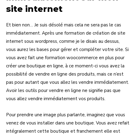
site internet
Et bien non… Je suis désolé mais cela ne sera pas le cas
immédiatement. Après une formation de création de site
internet sous wordpress, comme je le disais au dessus,
vous aurez les bases pour gérer et compléter votre site. Si
vous avez fait une formation woocommerce en plus pour
créer une boutique en ligne, à ce moment-ci vous avez la
possibilité de vendre en ligne des produits, mais ce n’est
pas pour autant que vous allez les vendre immédiatement.
Avoir les outils pour vendre en ligne ne signifie pas que
vous allez vendre immédiatement vos produits.
Pour prendre une image plus parlante, imaginez que vous
venez de vous installer dans une boutique. Vous avez refait
intégralement cette boutique et franchement elle est