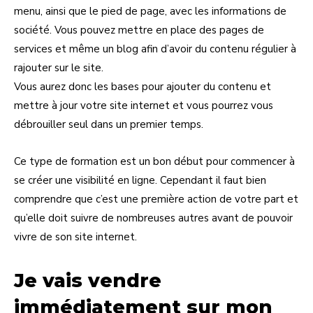
menu, ainsi que le pied de page, avec les informations de
société. Vous pouvez mettre en place des pages de
services et même un blog afin d’avoir du contenu régulier à
rajouter sur le site.
Vous aurez donc les bases pour ajouter du contenu et
mettre à jour votre site internet et vous pourrez vous
débrouiller seul dans un premier temps.
Ce type de formation est un bon début pour commencer à
se créer une visibilité en ligne. Cependant il faut bien
comprendre que c’est une première action de votre part et
qu’elle doit suivre de nombreuses autres avant de pouvoir
vivre de son site internet.
Je vais vendre
immédiatement sur mon