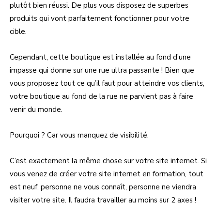
plutôt bien réussi. De plus vous disposez de superbes
produits qui vont parfaitement fonctionner pour votre
cible.
Cependant, cette boutique est installée au fond d’une
impasse qui donne sur une rue ultra passante ! Bien que
vous proposez tout ce qu’il faut pour atteindre vos clients,
votre boutique au fond de la rue ne parvient pas à faire
venir du monde.
Pourquoi ? Car vous manquez de visibilité.
C’est exactement la même chose sur votre site internet. Si
vous venez de créer votre site internet en formation, tout
est neuf, personne ne vous connaît, personne ne viendra
visiter votre site. Il faudra travailler au moins sur 2 axes !