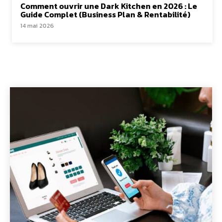
Comment ouvrir une Dark Kitchen en 2026 : Le
Guide Complet (Business Plan & Rentabilité)
14 mai 2026