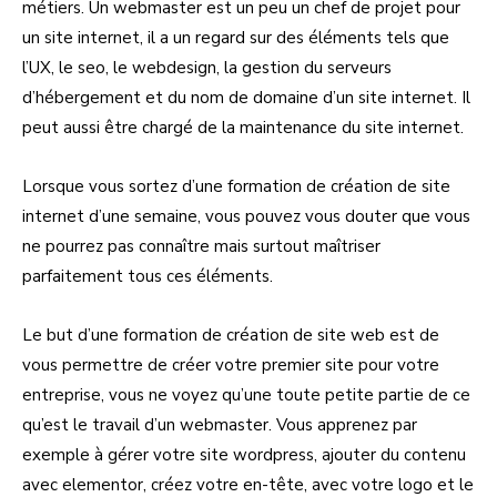
métiers. Un webmaster est un peu un chef de projet pour
un site internet, il a un regard sur des éléments tels que
l’UX, le seo, le webdesign, la gestion du serveurs
d’hébergement et du nom de domaine d’un site internet. Il
peut aussi être chargé de la maintenance du site internet.
Lorsque vous sortez d’une formation de création de site
internet d’une semaine, vous pouvez vous douter que vous
ne pourrez pas connaître mais surtout maîtriser
parfaitement tous ces éléments.
Le but d’une formation de création de site web est de
vous permettre de créer votre premier site pour votre
entreprise, vous ne voyez qu’une toute petite partie de ce
qu’est le travail d’un webmaster. Vous apprenez par
exemple à gérer votre site wordpress, ajouter du contenu
avec elementor, créez votre en-tête, avec votre logo et le