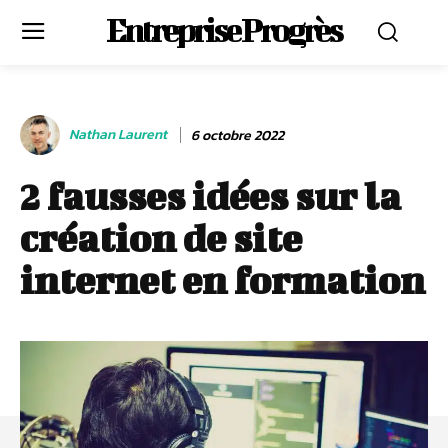
Entreprise Progrès
Nathan Laurent
6 octobre 2022
2 fausses idées sur la
création de site
internet en formation