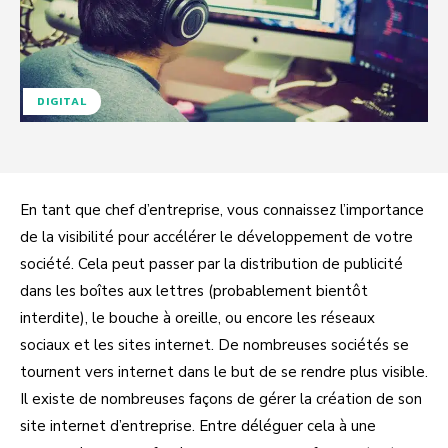
DIGITAL
En tant que chef d’entreprise, vous connaissez l’importance
de la visibilité pour accélérer le développement de votre
société. Cela peut passer par la distribution de publicité
dans les boîtes aux lettres (probablement bientôt
interdite), le bouche à oreille, ou encore les réseaux
sociaux et les sites internet. De nombreuses sociétés se
tournent vers internet dans le but de se rendre plus visible.
Il existe de nombreuses façons de gérer la création de son
site internet d’entreprise. Entre déléguer cela à une