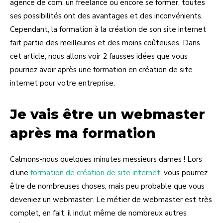
agence de com, un freelance ou encore se former, toutes
ses possibilités ont des avantages et des inconvénients.
Cependant, la formation à la création de son site internet
fait partie des meilleures et des moins coûteuses. Dans
cet article, nous allons voir 2 fausses idées que vous
pourriez avoir après une formation en création de site
internet pour votre entreprise.
Je vais être un webmaster
après ma formation
Calmons-nous quelques minutes messieurs dames ! Lors
d’une
formation de création de site internet
, vous pourrez
être de nombreuses choses, mais peu probable que vous
deveniez un webmaster. Le métier de webmaster est très
complet, en fait, il inclut même de nombreux autres