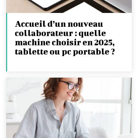
Accueil d’un nouveau
collaborateur : quelle
machine choisir en 2025,
tablette ou pc portable ?