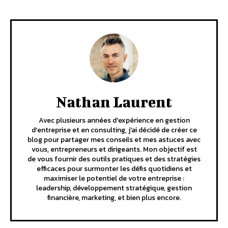
Nathan Laurent
Avec plusieurs années d'expérience en gestion
d'entreprise et en consulting, j'ai décidé de créer ce
blog pour partager mes conseils et mes astuces avec
vous, entrepreneurs et dirigeants. Mon objectif est
de vous fournir des outils pratiques et des stratégies
efficaces pour surmonter les défis quotidiens et
maximiser le potentiel de votre entreprise :
leadership, développement stratégique, gestion
financière, marketing, et bien plus encore.