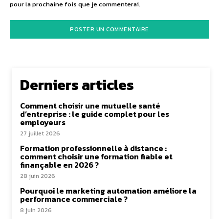
pour la prochaine fois que je commenterai.
Derniers articles
Comment choisir une mutuelle santé
d’entreprise : le guide complet pour les
employeurs
27 juillet 2026
Formation professionnelle à distance :
comment choisir une formation fiable et
finançable en 2026 ?
28 juin 2026
Pourquoi le marketing automation améliore la
performance commerciale ?
8 juin 2026